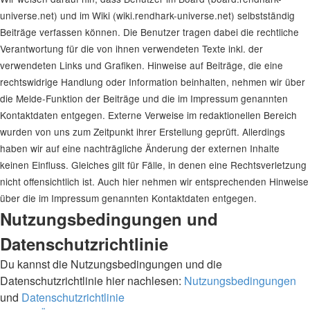
universe.net) und im Wiki (wiki.rendhark-universe.net) selbstständig
Beiträge verfassen können. Die Benutzer tragen dabei die rechtliche
Verantwortung für die von ihnen verwendeten Texte inkl. der
verwendeten Links und Grafiken. Hinweise auf Beiträge, die eine
rechtswidrige Handlung oder Information beinhalten, nehmen wir über
die Melde-Funktion der Beiträge und die im Impressum genannten
Kontaktdaten entgegen. Externe Verweise im redaktionellen Bereich
wurden von uns zum Zeitpunkt ihrer Erstellung geprüft. Allerdings
haben wir auf eine nachträgliche Änderung der externen Inhalte
keinen Einfluss. Gleiches gilt für Fälle, in denen eine Rechtsverletzung
nicht offensichtlich ist. Auch hier nehmen wir entsprechenden Hinweise
über die im Impressum genannten Kontaktdaten entgegen.
Nutzungsbedingungen und
Datenschutzrichtlinie
Du kannst die Nutzungsbedingungen und die
Datenschutzrichtlinie hier nachlesen:
Nutzungsbedingungen
und
Datenschutzrichtlinie