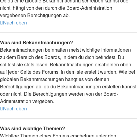
Ob du eine globale Bekanntmachung schreiben kannst oder
nicht, hängt von den durch die Board-Administration
vergebenen Berechtigungen ab.
Nach oben
Was sind Bekanntmachungen?
Bekanntmachungen beinhalten meist wichtige Informationen
zu dem Bereich des Boards, in dem du dich befindest. Du
solltest sie stets lesen. Bekanntmachungen erscheinen oben
auf jeder Seite des Forums, in dem sie erstellt wurden. Wie bei
globalen Bekanntmachungen hängt es von deinen
Berechtigungen ab, ob du Bekanntmachungen erstellen kannst
oder nicht. Die Berechtigungen werden von der Board-
Administration vergeben.
Nach oben
Was sind wichtige Themen?
Wichtige Themen eines Forums erscheinen unter den