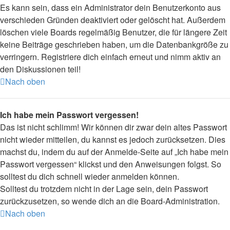
Es kann sein, dass ein Administrator dein Benutzerkonto aus
verschieden Gründen deaktiviert oder gelöscht hat. Außerdem
löschen viele Boards regelmäßig Benutzer, die für längere Zeit
keine Beiträge geschrieben haben, um die Datenbankgröße zu
verringern. Registriere dich einfach erneut und nimm aktiv an
den Diskussionen teil!
Nach oben
Ich habe mein Passwort vergessen!
Das ist nicht schlimm! Wir können dir zwar dein altes Passwort
nicht wieder mitteilen, du kannst es jedoch zurücksetzen. Dies
machst du, indem du auf der Anmelde-Seite auf „Ich habe mein
Passwort vergessen“ klickst und den Anweisungen folgst. So
solltest du dich schnell wieder anmelden können.
Solltest du trotzdem nicht in der Lage sein, dein Passwort
zurückzusetzen, so wende dich an die Board-Administration.
Nach oben