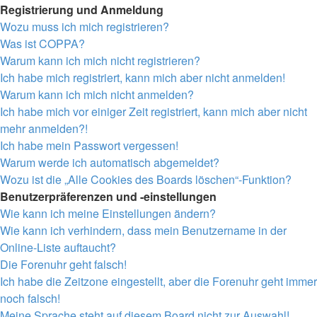
Registrierung und Anmeldung
Wozu muss ich mich registrieren?
Was ist COPPA?
Warum kann ich mich nicht registrieren?
Ich habe mich registriert, kann mich aber nicht anmelden!
Warum kann ich mich nicht anmelden?
Ich habe mich vor einiger Zeit registriert, kann mich aber nicht
mehr anmelden?!
Ich habe mein Passwort vergessen!
Warum werde ich automatisch abgemeldet?
Wozu ist die „Alle Cookies des Boards löschen“-Funktion?
Benutzerpräferenzen und -einstellungen
Wie kann ich meine Einstellungen ändern?
Wie kann ich verhindern, dass mein Benutzername in der
Online-Liste auftaucht?
Die Forenuhr geht falsch!
Ich habe die Zeitzone eingestellt, aber die Forenuhr geht immer
noch falsch!
Meine Sprache steht auf diesem Board nicht zur Auswahl!