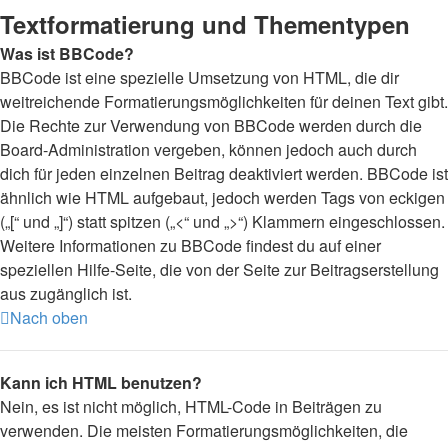
Textformatierung und Thementypen
Was ist BBCode?
BBCode ist eine spezielle Umsetzung von HTML, die dir
weitreichende Formatierungsmöglichkeiten für deinen Text gibt.
Die Rechte zur Verwendung von BBCode werden durch die
Board-Administration vergeben, können jedoch auch durch
dich für jeden einzelnen Beitrag deaktiviert werden. BBCode ist
ähnlich wie HTML aufgebaut, jedoch werden Tags von eckigen
(„[“ und „]“) statt spitzen („<“ und „>“) Klammern eingeschlossen.
Weitere Informationen zu BBCode findest du auf einer
speziellen Hilfe-Seite, die von der Seite zur Beitragserstellung
aus zugänglich ist.
Nach oben
Kann ich HTML benutzen?
Nein, es ist nicht möglich, HTML-Code in Beiträgen zu
verwenden. Die meisten Formatierungsmöglichkeiten, die