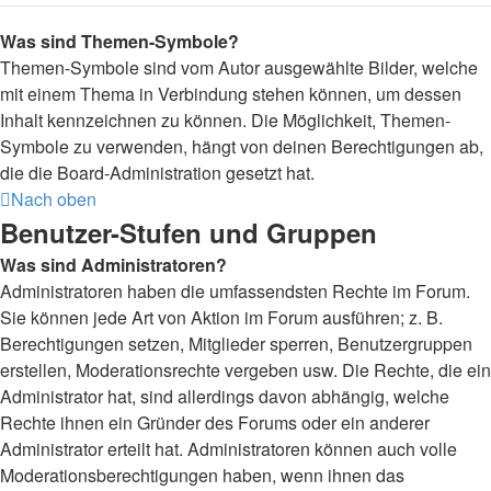
Was sind Themen-Symbole?
Themen-Symbole sind vom Autor ausgewählte Bilder, welche
mit einem Thema in Verbindung stehen können, um dessen
Inhalt kennzeichnen zu können. Die Möglichkeit, Themen-
Symbole zu verwenden, hängt von deinen Berechtigungen ab,
die die Board-Administration gesetzt hat.
Nach oben
Benutzer-Stufen und Gruppen
Was sind Administratoren?
Administratoren haben die umfassendsten Rechte im Forum.
Sie können jede Art von Aktion im Forum ausführen; z. B.
Berechtigungen setzen, Mitglieder sperren, Benutzergruppen
erstellen, Moderationsrechte vergeben usw. Die Rechte, die ein
Administrator hat, sind allerdings davon abhängig, welche
Rechte ihnen ein Gründer des Forums oder ein anderer
Administrator erteilt hat. Administratoren können auch volle
Moderationsberechtigungen haben, wenn ihnen das