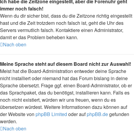
Ich habe die Zeitzone eingestellt, aber die Forenuhr geht
immer noch falsch!
Wenn du dir sicher bist, dass du die Zeitzone richtig eingestellt
hast und die Zeit trotzdem noch falsch ist, geht die Uhr des
Servers vermutlich falsch. Kontaktiere einen Administrator,
damit er das Problem beheben kann.
Nach oben
Meine Sprache steht auf diesem Board nicht zur Auswahl!
Meist hat die Board-Administration entweder deine Sprache
nicht installiert oder niemand hat das Forum bislang in deine
Sprache übersetzt. Frage ggf. einen Board-Administrator, ob er
das Sprachpaket, das du benötigst, installieren kann. Falls es
noch nicht existiert, würden wir uns freuen, wenn du es
übersetzen würdest. Weitere Informationen dazu können auf
der Website von
phpBB Limited
oder auf
phpBB.de
gefunden
werden.
Nach oben