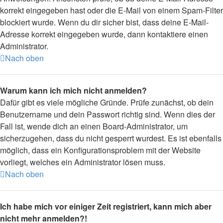
korrekt eingegeben hast oder die E-Mail von einem Spam-Filter
blockiert wurde. Wenn du dir sicher bist, dass deine E-Mail-
Adresse korrekt eingegeben wurde, dann kontaktiere einen
Administrator.
Nach oben
Warum kann ich mich nicht anmelden?
Dafür gibt es viele mögliche Gründe. Prüfe zunächst, ob dein
Benutzername und dein Passwort richtig sind. Wenn dies der
Fall ist, wende dich an einen Board-Administrator, um
sicherzugehen, dass du nicht gesperrt wurdest. Es ist ebenfalls
möglich, dass ein Konfigurationsproblem mit der Website
vorliegt, welches ein Administrator lösen muss.
Nach oben
Ich habe mich vor einiger Zeit registriert, kann mich aber
nicht mehr anmelden?!