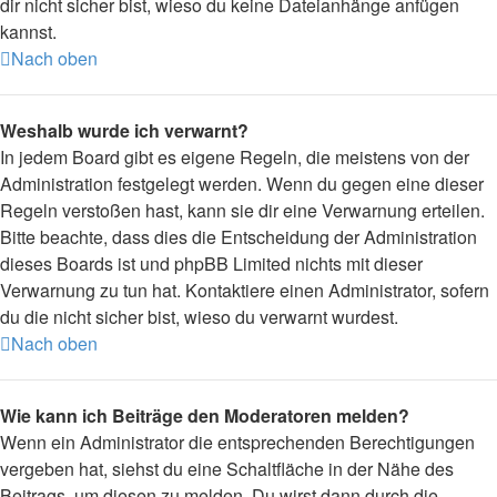
dir nicht sicher bist, wieso du keine Dateianhänge anfügen
kannst.
Nach oben
Weshalb wurde ich verwarnt?
In jedem Board gibt es eigene Regeln, die meistens von der
Administration festgelegt werden. Wenn du gegen eine dieser
Regeln verstoßen hast, kann sie dir eine Verwarnung erteilen.
Bitte beachte, dass dies die Entscheidung der Administration
dieses Boards ist und phpBB Limited nichts mit dieser
Verwarnung zu tun hat. Kontaktiere einen Administrator, sofern
du die nicht sicher bist, wieso du verwarnt wurdest.
Nach oben
Wie kann ich Beiträge den Moderatoren melden?
Wenn ein Administrator die entsprechenden Berechtigungen
vergeben hat, siehst du eine Schaltfläche in der Nähe des
Beitrags, um diesen zu melden. Du wirst dann durch die