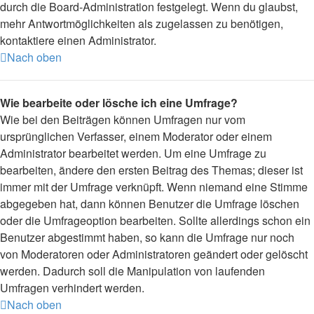
durch die Board-Administration festgelegt. Wenn du glaubst,
mehr Antwortmöglichkeiten als zugelassen zu benötigen,
kontaktiere einen Administrator.
Nach oben
Wie bearbeite oder lösche ich eine Umfrage?
Wie bei den Beiträgen können Umfragen nur vom
ursprünglichen Verfasser, einem Moderator oder einem
Administrator bearbeitet werden. Um eine Umfrage zu
bearbeiten, ändere den ersten Beitrag des Themas; dieser ist
immer mit der Umfrage verknüpft. Wenn niemand eine Stimme
abgegeben hat, dann können Benutzer die Umfrage löschen
oder die Umfrageoption bearbeiten. Sollte allerdings schon ein
Benutzer abgestimmt haben, so kann die Umfrage nur noch
von Moderatoren oder Administratoren geändert oder gelöscht
werden. Dadurch soll die Manipulation von laufenden
Umfragen verhindert werden.
Nach oben