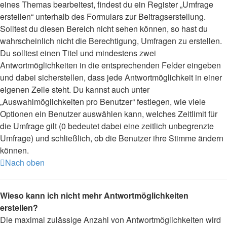
eines Themas bearbeitest, findest du ein Register „Umfrage
erstellen“ unterhalb des Formulars zur Beitragserstellung.
Solltest du diesen Bereich nicht sehen können, so hast du
wahrscheinlich nicht die Berechtigung, Umfragen zu erstellen.
Du solltest einen Titel und mindestens zwei
Antwortmöglichkeiten in die entsprechenden Felder eingeben
und dabei sicherstellen, dass jede Antwortmöglichkeit in einer
eigenen Zeile steht. Du kannst auch unter
„Auswahlmöglichkeiten pro Benutzer“ festlegen, wie viele
Optionen ein Benutzer auswählen kann, welches Zeitlimit für
die Umfrage gilt (0 bedeutet dabei eine zeitlich unbegrenzte
Umfrage) und schließlich, ob die Benutzer ihre Stimme ändern
können.
Nach oben
Wieso kann ich nicht mehr Antwortmöglichkeiten
erstellen?
Die maximal zulässige Anzahl von Antwortmöglichkeiten wird