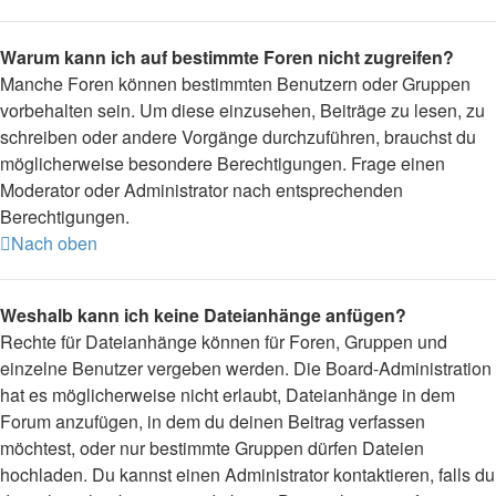
Warum kann ich auf bestimmte Foren nicht zugreifen?
Manche Foren können bestimmten Benutzern oder Gruppen
vorbehalten sein. Um diese einzusehen, Beiträge zu lesen, zu
schreiben oder andere Vorgänge durchzuführen, brauchst du
möglicherweise besondere Berechtigungen. Frage einen
Moderator oder Administrator nach entsprechenden
Berechtigungen.
Nach oben
Weshalb kann ich keine Dateianhänge anfügen?
Rechte für Dateianhänge können für Foren, Gruppen und
einzelne Benutzer vergeben werden. Die Board-Administration
hat es möglicherweise nicht erlaubt, Dateianhänge in dem
Forum anzufügen, in dem du deinen Beitrag verfassen
möchtest, oder nur bestimmte Gruppen dürfen Dateien
hochladen. Du kannst einen Administrator kontaktieren, falls du