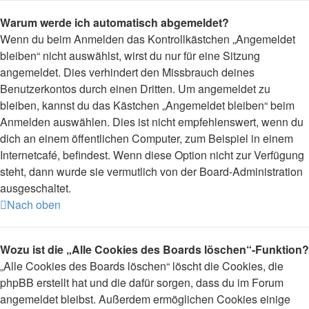
Warum werde ich automatisch abgemeldet?
Wenn du beim Anmelden das Kontrollkästchen „Angemeldet
bleiben“ nicht auswählst, wirst du nur für eine Sitzung
angemeldet. Dies verhindert den Missbrauch deines
Benutzerkontos durch einen Dritten. Um angemeldet zu
bleiben, kannst du das Kästchen „Angemeldet bleiben“ beim
Anmelden auswählen. Dies ist nicht empfehlenswert, wenn du
dich an einem öffentlichen Computer, zum Beispiel in einem
Internetcafé, befindest. Wenn diese Option nicht zur Verfügung
steht, dann wurde sie vermutlich von der Board-Administration
ausgeschaltet.
Nach oben
Wozu ist die „Alle Cookies des Boards löschen“-Funktion?
„Alle Cookies des Boards löschen“ löscht die Cookies, die
phpBB erstellt hat und die dafür sorgen, dass du im Forum
angemeldet bleibst. Außerdem ermöglichen Cookies einige