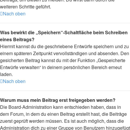
weiteren Schritte geführt.
Nach oben
Was bewirkt die „Speichern“-Schaltfläche beim Schreiben
eines Beitrags?
Hiermit kannst du die geschriebene Entwürfe speichern und zu
einem späteren Zeitpunkt vervollständigen und absenden. Den
gesicherten Beitrag kannst du mit der Funktion „Gespeicherte
Entwürfe verwalten“ in deinem persönlichen Bereich erneut
laden.
Nach oben
Warum muss mein Beitrag erst freigegeben werden?
Die Board-Administration kann entschieden haben, dass in
dem Forum, in dem du einen Beitrag erstellt hast, die Beiträge
zuerst geprüft werden müssen. Es ist auch möglich, dass die
Administration dich zu einer Gruppe von Benutzern hinzugefügt