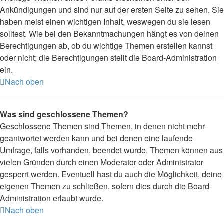
Ankündigungen und sind nur auf der ersten Seite zu sehen. Sie
haben meist einen wichtigen Inhalt, weswegen du sie lesen
solltest. Wie bei den Bekanntmachungen hängt es von deinen
Berechtigungen ab, ob du wichtige Themen erstellen kannst
oder nicht; die Berechtigungen stellt die Board-Administration
ein.
Nach oben
Was sind geschlossene Themen?
Geschlossene Themen sind Themen, in denen nicht mehr
geantwortet werden kann und bei denen eine laufende
Umfrage, falls vorhanden, beendet wurde. Themen können aus
vielen Gründen durch einen Moderator oder Administrator
gesperrt werden. Eventuell hast du auch die Möglichkeit, deine
eigenen Themen zu schließen, sofern dies durch die Board-
Administration erlaubt wurde.
Nach oben