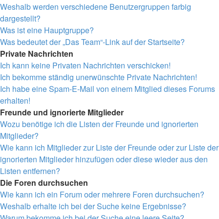
Weshalb werden verschiedene Benutzergruppen farbig
dargestellt?
Was ist eine Hauptgruppe?
Was bedeutet der „Das Team“-Link auf der Startseite?
Private Nachrichten
Ich kann keine Privaten Nachrichten verschicken!
Ich bekomme ständig unerwünschte Private Nachrichten!
Ich habe eine Spam-E-Mail von einem Mitglied dieses Forums
erhalten!
Freunde und ignorierte Mitglieder
Wozu benötige ich die Listen der Freunde und ignorierten
Mitglieder?
Wie kann ich Mitglieder zur Liste der Freunde oder zur Liste der
ignorierten Mitglieder hinzufügen oder diese wieder aus den
Listen entfernen?
Die Foren durchsuchen
Wie kann ich ein Forum oder mehrere Foren durchsuchen?
Weshalb erhalte ich bei der Suche keine Ergebnisse?
Warum bekomme ich bei der Suche eine leere Seite?