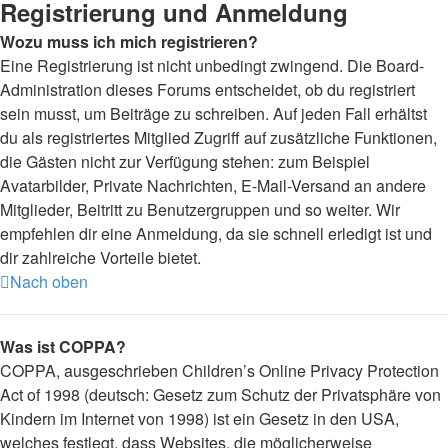
Registrierung und Anmeldung
Wozu muss ich mich registrieren?
Eine Registrierung ist nicht unbedingt zwingend. Die Board-
Administration dieses Forums entscheidet, ob du registriert
sein musst, um Beiträge zu schreiben. Auf jeden Fall erhältst
du als registriertes Mitglied Zugriff auf zusätzliche Funktionen,
die Gästen nicht zur Verfügung stehen: zum Beispiel
Avatarbilder, Private Nachrichten, E-Mail-Versand an andere
Mitglieder, Beitritt zu Benutzergruppen und so weiter. Wir
empfehlen dir eine Anmeldung, da sie schnell erledigt ist und
dir zahlreiche Vorteile bietet.
Nach oben
Was ist COPPA?
COPPA, ausgeschrieben Children’s Online Privacy Protection
Act of 1998 (deutsch: Gesetz zum Schutz der Privatsphäre von
Kindern im Internet von 1998) ist ein Gesetz in den USA,
welches festlegt, dass Websites, die möglicherweise