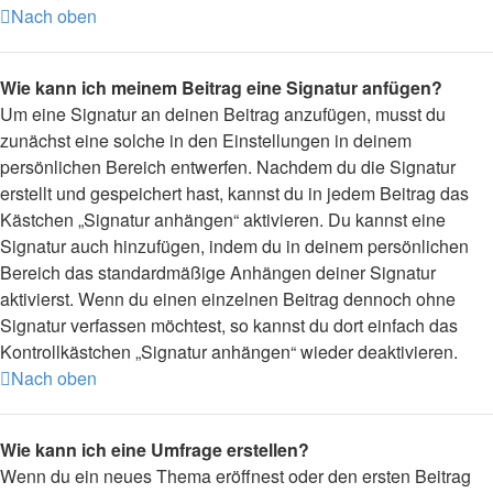
Nach oben
Wie kann ich meinem Beitrag eine Signatur anfügen?
Um eine Signatur an deinen Beitrag anzufügen, musst du
zunächst eine solche in den Einstellungen in deinem
persönlichen Bereich entwerfen. Nachdem du die Signatur
erstellt und gespeichert hast, kannst du in jedem Beitrag das
Kästchen „Signatur anhängen“ aktivieren. Du kannst eine
Signatur auch hinzufügen, indem du in deinem persönlichen
Bereich das standardmäßige Anhängen deiner Signatur
aktivierst. Wenn du einen einzelnen Beitrag dennoch ohne
Signatur verfassen möchtest, so kannst du dort einfach das
Kontrollkästchen „Signatur anhängen“ wieder deaktivieren.
Nach oben
Wie kann ich eine Umfrage erstellen?
Wenn du ein neues Thema eröffnest oder den ersten Beitrag