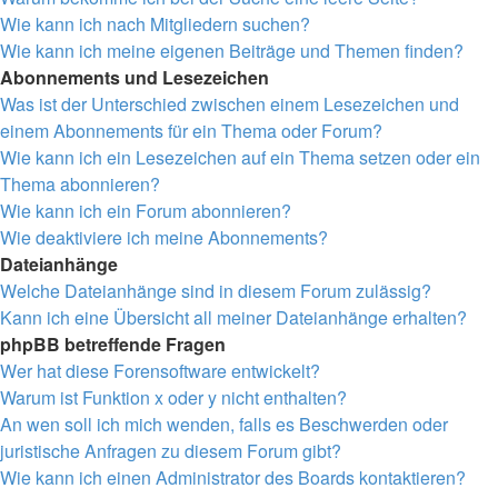
Wie kann ich nach Mitgliedern suchen?
Wie kann ich meine eigenen Beiträge und Themen finden?
Abonnements und Lesezeichen
Was ist der Unterschied zwischen einem Lesezeichen und
einem Abonnements für ein Thema oder Forum?
Wie kann ich ein Lesezeichen auf ein Thema setzen oder ein
Thema abonnieren?
Wie kann ich ein Forum abonnieren?
Wie deaktiviere ich meine Abonnements?
Dateianhänge
Welche Dateianhänge sind in diesem Forum zulässig?
Kann ich eine Übersicht all meiner Dateianhänge erhalten?
phpBB betreffende Fragen
Wer hat diese Forensoftware entwickelt?
Warum ist Funktion x oder y nicht enthalten?
An wen soll ich mich wenden, falls es Beschwerden oder
juristische Anfragen zu diesem Forum gibt?
Wie kann ich einen Administrator des Boards kontaktieren?