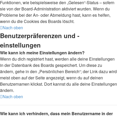
Funktionen, wie beispielsweise den „Gelesen“-Status – sofern
sie von der Board-Administration aktiviert wurden. Wenn du
Probleme bei der An- oder Abmeldung hast, kann es helfen,
wenn du die Cookies des Boards löscht.
Nach oben
Benutzerpräferenzen und -
einstellungen
Wie kann ich meine Einstellungen ändern?
Wenn du dich registriert hast, werden alle deine Einstellungen
in der Datenbank des Boards gespeichert. Um diese zu
ändern, gehe in den „Persönlichen Bereich“; der Link dazu wird
meist oben auf der Seite angezeigt, wenn du auf deinen
Benutzernamen klickst. Dort kannst du alle deine Einstellungen
ändern.
Nach oben
Wie kann ich verhindern, dass mein Benutzername in der