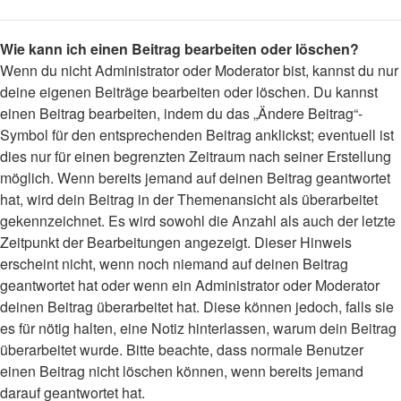
Wie kann ich einen Beitrag bearbeiten oder löschen?
Wenn du nicht Administrator oder Moderator bist, kannst du nur
deine eigenen Beiträge bearbeiten oder löschen. Du kannst
einen Beitrag bearbeiten, indem du das „Ändere Beitrag“-
Symbol für den entsprechenden Beitrag anklickst; eventuell ist
dies nur für einen begrenzten Zeitraum nach seiner Erstellung
möglich. Wenn bereits jemand auf deinen Beitrag geantwortet
hat, wird dein Beitrag in der Themenansicht als überarbeitet
gekennzeichnet. Es wird sowohl die Anzahl als auch der letzte
Zeitpunkt der Bearbeitungen angezeigt. Dieser Hinweis
erscheint nicht, wenn noch niemand auf deinen Beitrag
geantwortet hat oder wenn ein Administrator oder Moderator
deinen Beitrag überarbeitet hat. Diese können jedoch, falls sie
es für nötig halten, eine Notiz hinterlassen, warum dein Beitrag
überarbeitet wurde. Bitte beachte, dass normale Benutzer
einen Beitrag nicht löschen können, wenn bereits jemand
darauf geantwortet hat.