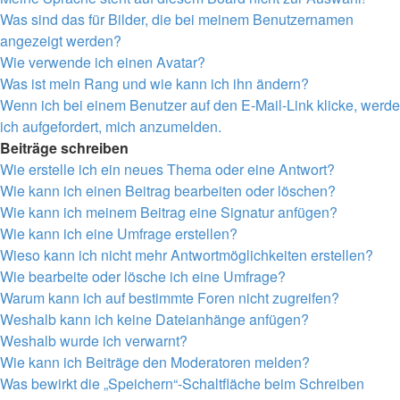
Was sind das für Bilder, die bei meinem Benutzernamen
angezeigt werden?
Wie verwende ich einen Avatar?
Was ist mein Rang und wie kann ich ihn ändern?
Wenn ich bei einem Benutzer auf den E-Mail-Link klicke, werde
ich aufgefordert, mich anzumelden.
Beiträge schreiben
Wie erstelle ich ein neues Thema oder eine Antwort?
Wie kann ich einen Beitrag bearbeiten oder löschen?
Wie kann ich meinem Beitrag eine Signatur anfügen?
Wie kann ich eine Umfrage erstellen?
Wieso kann ich nicht mehr Antwortmöglichkeiten erstellen?
Wie bearbeite oder lösche ich eine Umfrage?
Warum kann ich auf bestimmte Foren nicht zugreifen?
Weshalb kann ich keine Dateianhänge anfügen?
Weshalb wurde ich verwarnt?
Wie kann ich Beiträge den Moderatoren melden?
Was bewirkt die „Speichern“-Schaltfläche beim Schreiben