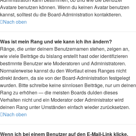
Avatare benutzen können. Wenn du keinen Avatar benutzen
kannst, solltest du die Board-Administration kontaktieren.
Nach oben
Was ist mein Rang und wie kann ich ihn ändern?
Ränge, die unter deinem Benutzernamen stehen, zeigen an,
wie viele Beiträge du bislang erstellt hast oder identifizieren
bestimmte Benutzer wie Moderatoren und Administratoren.
Normalerweise kannst du den Wortlaut eines Ranges nicht
direkt ändern, da sie von der Board-Administration festgelegt
wurden. Bitte schreibe keine sinnlosen Beiträge, nur um deinen
Rang zu erhöhen — die meisten Boards dulden dieses
Verhalten nicht und ein Moderator oder Administrator wird
deinen Rang unter Umständen einfach wieder zurücksetzen.
Nach oben
Wenn ich bei einem Benutzer auf den E-Mail-Link klicke,