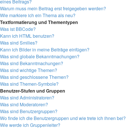
eines Beitrags?
Warum muss mein Beitrag erst freigegeben werden?
Wie markiere ich ein Thema als neu?
Textformatierung und Thementypen
Was ist BBCode?
Kann ich HTML benutzen?
Was sind Smilies?
Kann ich Bilder in meine Beiträge einfügen?
Was sind globale Bekanntmachungen?
Was sind Bekanntmachungen?
Was sind wichtige Themen?
Was sind geschlossene Themen?
Was sind Themen-Symbole?
Benutzer-Stufen und Gruppen
Was sind Administratoren?
Was sind Moderatoren?
Was sind Benutzergruppen?
Wo finde ich die Benutzergruppen und wie trete ich ihnen bei?
Wie werde ich Gruppenleiter?