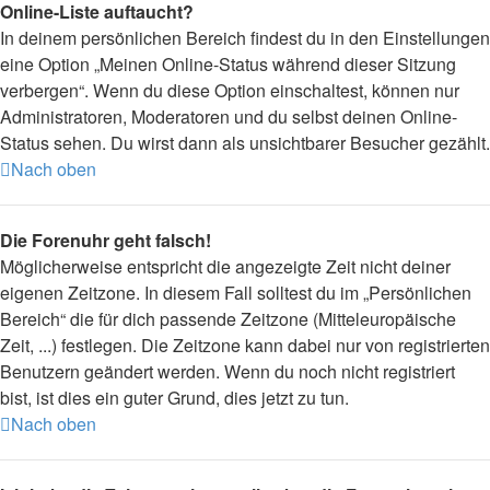
Online-Liste auftaucht?
In deinem persönlichen Bereich findest du in den Einstellungen
eine Option „Meinen Online-Status während dieser Sitzung
verbergen“. Wenn du diese Option einschaltest, können nur
Administratoren, Moderatoren und du selbst deinen Online-
Status sehen. Du wirst dann als unsichtbarer Besucher gezählt.
Nach oben
Die Forenuhr geht falsch!
Möglicherweise entspricht die angezeigte Zeit nicht deiner
eigenen Zeitzone. In diesem Fall solltest du im „Persönlichen
Bereich“ die für dich passende Zeitzone (Mitteleuropäische
Zeit, ...) festlegen. Die Zeitzone kann dabei nur von registrierten
Benutzern geändert werden. Wenn du noch nicht registriert
bist, ist dies ein guter Grund, dies jetzt zu tun.
Nach oben