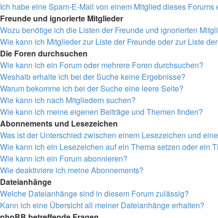
Ich habe eine Spam-E-Mail von einem Mitglied dieses Forums e
Freunde und ignorierte Mitglieder
Wozu benötige ich die Listen der Freunde und ignorierten Mitgl
Wie kann ich Mitglieder zur Liste der Freunde oder zur Liste de
Die Foren durchsuchen
Wie kann ich ein Forum oder mehrere Foren durchsuchen?
Weshalb erhalte ich bei der Suche keine Ergebnisse?
Warum bekomme ich bei der Suche eine leere Seite?
Wie kann ich nach Mitgliedern suchen?
Wie kann ich meine eigenen Beiträge und Themen finden?
Abonnements und Lesezeichen
Was ist der Unterschied zwischen einem Lesezeichen und ei
Wie kann ich ein Lesezeichen auf ein Thema setzen oder ein
Wie kann ich ein Forum abonnieren?
Wie deaktiviere ich meine Abonnements?
Dateianhänge
Welche Dateianhänge sind in diesem Forum zulässig?
Kann ich eine Übersicht all meiner Dateianhänge erhalten?
phpBB betreffende Fragen