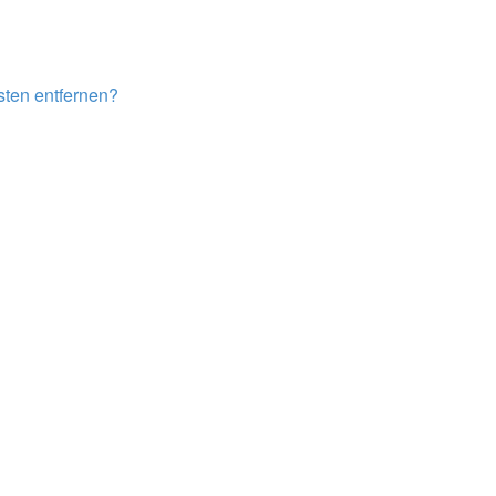
isten entfernen?