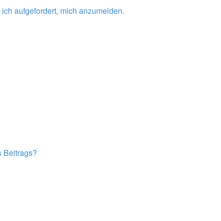
 ich aufgefordert, mich anzumelden.
s Beitrags?