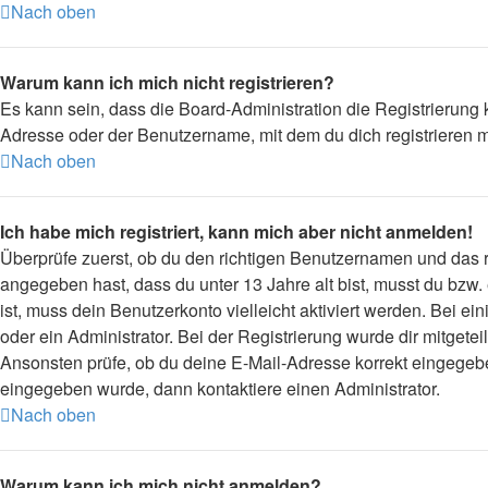
Nach oben
Warum kann ich mich nicht registrieren?
Es kann sein, dass die Board-Administration die Registrierung
Adresse oder der Benutzername, mit dem du dich registrieren m
Nach oben
Ich habe mich registriert, kann mich aber nicht anmelden!
Überprüfe zuerst, ob du den richtigen Benutzernamen und das
angegeben hast, dass du unter 13 Jahre alt bist, musst du bzw.
ist, muss dein Benutzerkonto vielleicht aktiviert werden. Bei 
oder ein Administrator. Bei der Registrierung wurde dir mitgetei
Ansonsten prüfe, ob du deine E-Mail-Adresse korrekt eingegebe
eingegeben wurde, dann kontaktiere einen Administrator.
Nach oben
Warum kann ich mich nicht anmelden?