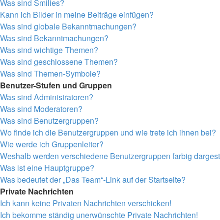
Was sind Smilies?
Kann ich Bilder in meine Beiträge einfügen?
Was sind globale Bekanntmachungen?
Was sind Bekanntmachungen?
Was sind wichtige Themen?
Was sind geschlossene Themen?
Was sind Themen-Symbole?
Benutzer-Stufen und Gruppen
Was sind Administratoren?
Was sind Moderatoren?
Was sind Benutzergruppen?
Wo finde ich die Benutzergruppen und wie trete ich ihnen bei?
Wie werde ich Gruppenleiter?
Weshalb werden verschiedene Benutzergruppen farbig dargeste
Was ist eine Hauptgruppe?
Was bedeutet der „Das Team“-Link auf der Startseite?
Private Nachrichten
Ich kann keine Privaten Nachrichten verschicken!
Ich bekomme ständig unerwünschte Private Nachrichten!