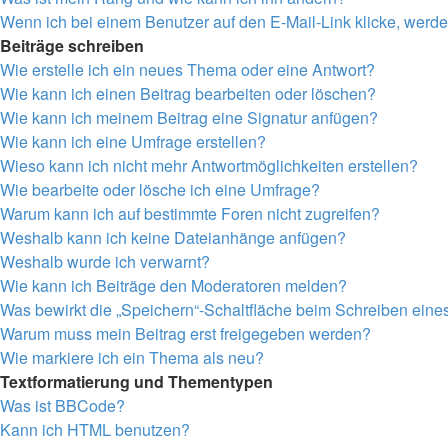
Wenn ich bei einem Benutzer auf den E-Mail-Link klicke, werde
Beiträge schreiben
Wie erstelle ich ein neues Thema oder eine Antwort?
Wie kann ich einen Beitrag bearbeiten oder löschen?
Wie kann ich meinem Beitrag eine Signatur anfügen?
Wie kann ich eine Umfrage erstellen?
Wieso kann ich nicht mehr Antwortmöglichkeiten erstellen?
Wie bearbeite oder lösche ich eine Umfrage?
Warum kann ich auf bestimmte Foren nicht zugreifen?
Weshalb kann ich keine Dateianhänge anfügen?
Weshalb wurde ich verwarnt?
Wie kann ich Beiträge den Moderatoren melden?
Was bewirkt die „Speichern“-Schaltfläche beim Schreiben eine
Warum muss mein Beitrag erst freigegeben werden?
Wie markiere ich ein Thema als neu?
Textformatierung und Thementypen
Was ist BBCode?
Kann ich HTML benutzen?