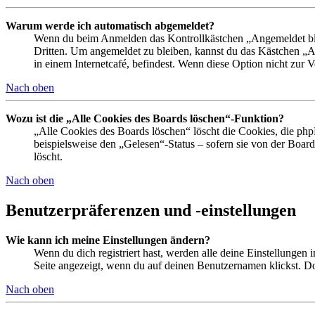
Warum werde ich automatisch abgemeldet?
Wenn du beim Anmelden das Kontrollkästchen „Angemeldet bleib
Dritten. Um angemeldet zu bleiben, kannst du das Kästchen „
in einem Internetcafé, befindest. Wenn diese Option nicht zur 
Nach oben
Wozu ist die „Alle Cookies des Boards löschen“-Funktion?
„Alle Cookies des Boards löschen“ löscht die Cookies, die php
beispielsweise den „Gelesen“-Status – sofern sie von der Boa
löscht.
Nach oben
Benutzerpräferenzen und -einstellungen
Wie kann ich meine Einstellungen ändern?
Wenn du dich registriert hast, werden alle deine Einstellungen
Seite angezeigt, wenn du auf deinen Benutzernamen klickst. Dor
Nach oben