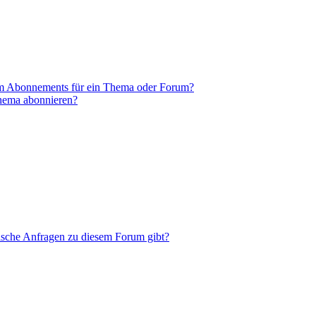
em Abonnements für ein Thema oder Forum?
Thema abonnieren?
tische Anfragen zu diesem Forum gibt?