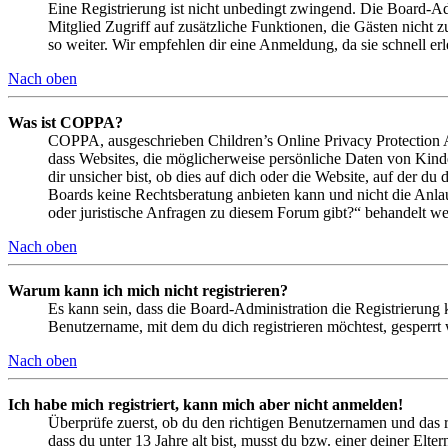
Eine Registrierung ist nicht unbedingt zwingend. Die Board-Admin
Mitglied Zugriff auf zusätzliche Funktionen, die Gästen nicht 
so weiter. Wir empfehlen dir eine Anmeldung, da sie schnell erled
Nach oben
Was ist COPPA?
COPPA, ausgeschrieben Children’s Online Privacy Protection Ac
dass Websites, die möglicherweise persönliche Daten von Kind
dir unsicher bist, ob dies auf dich oder die Website, auf der du 
Boards keine Rechtsberatung anbieten kann und nicht die Anlauf
oder juristische Anfragen zu diesem Forum gibt?“ behandelt w
Nach oben
Warum kann ich mich nicht registrieren?
Es kann sein, dass die Board-Administration die Registrierung
Benutzername, mit dem du dich registrieren möchtest, gesperrt
Nach oben
Ich habe mich registriert, kann mich aber nicht anmelden!
Überprüfe zuerst, ob du den richtigen Benutzernamen und das 
dass du unter 13 Jahre alt bist, musst du bzw. einer deiner Elt