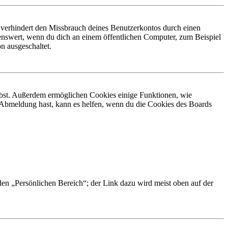
 verhindert den Missbrauch deines Benutzerkontos durch einen
nswert, wenn du dich an einem öffentlichen Computer, zum Beispiel
n ausgeschaltet.
eibst. Außerdem ermöglichen Cookies einige Funktionen, wie
r Abmeldung hast, kann es helfen, wenn du die Cookies des Boards
 den „Persönlichen Bereich“; der Link dazu wird meist oben auf der