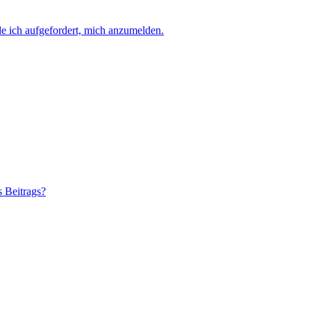
e ich aufgefordert, mich anzumelden.
s Beitrags?