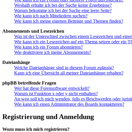
Weshalb erhalte ich bei der Suche keine Ergebnisse?
Warum bekomme ich bei der Suche eine leere Seite?
Wie kann ich nach Mitgliedern suchen?
Wie kann ich meine eigenen Beiträge und Themen finden?
Abonnements und Lesezeichen
Was ist der Unterschied zwischen einem Lesezeichen und ein
Wie kann ich ein Lesezeichen auf ein Thema setzen oder ein 
Wie kann ich ein Forum abonnieren?
Wie deaktiviere ich meine Abonnements?
Dateianhänge
Welche Dateianhänge sind in diesem Forum zulässig?
Kann ich eine Übersicht all meiner Dateianhänge erhalten?
phpBB betreffende Fragen
Wer hat diese Forensoftware entwickelt?
Warum ist Funktion x oder y nicht enthalten?
An wen soll ich mich wenden, falls es Beschwerden oder juris
Wie kann ich einen Administrator des Boards kontaktieren?
Registrierung und Anmeldung
Wozu muss ich mich registrieren?