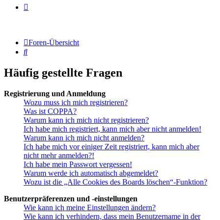
Foren-Übersicht
Suche
Häufig gestellte Fragen
Registrierung und Anmeldung
Wozu muss ich mich registrieren?
Was ist COPPA?
Warum kann ich mich nicht registrieren?
Ich habe mich registriert, kann mich aber nicht anmelden!
Warum kann ich mich nicht anmelden?
Ich habe mich vor einiger Zeit registriert, kann mich aber
nicht mehr anmelden?!
Ich habe mein Passwort vergessen!
Warum werde ich automatisch abgemeldet?
Wozu ist die „Alle Cookies des Boards löschen“-Funktion?
Benutzerpräferenzen und -einstellungen
Wie kann ich meine Einstellungen ändern?
Wie kann ich verhindern, dass mein Benutzername in der