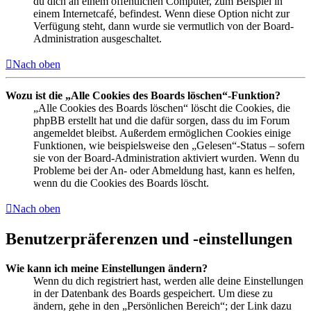
du dich an einem öffentlichen Computer, zum Beispiel in
einem Internetcafé, befindest. Wenn diese Option nicht zur
Verfügung steht, dann wurde sie vermutlich von der Board-
Administration ausgeschaltet.
Nach oben
Wozu ist die „Alle Cookies des Boards löschen“-Funktion?
„Alle Cookies des Boards löschen“ löscht die Cookies, die
phpBB erstellt hat und die dafür sorgen, dass du im Forum
angemeldet bleibst. Außerdem ermöglichen Cookies einige
Funktionen, wie beispielsweise den „Gelesen“-Status – sofern
sie von der Board-Administration aktiviert wurden. Wenn du
Probleme bei der An- oder Abmeldung hast, kann es helfen,
wenn du die Cookies des Boards löscht.
Nach oben
Benutzerpräferenzen und -einstellungen
Wie kann ich meine Einstellungen ändern?
Wenn du dich registriert hast, werden alle deine Einstellungen
in der Datenbank des Boards gespeichert. Um diese zu
ändern, gehe in den „Persönlichen Bereich“; der Link dazu