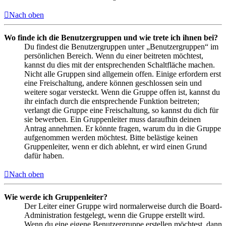
Nach oben
Wo finde ich die Benutzergruppen und wie trete ich ihnen bei?
Du findest die Benutzergruppen unter „Benutzergruppen“ im
persönlichen Bereich. Wenn du einer beitreten möchtest,
kannst du dies mit der entsprechenden Schaltfläche machen.
Nicht alle Gruppen sind allgemein offen. Einige erfordern erst
eine Freischaltung, andere können geschlossen sein und
weitere sogar versteckt. Wenn die Gruppe offen ist, kannst du
ihr einfach durch die entsprechende Funktion beitreten;
verlangt die Gruppe eine Freischaltung, so kannst du dich für
sie bewerben. Ein Gruppenleiter muss daraufhin deinen
Antrag annehmen. Er könnte fragen, warum du in die Gruppe
aufgenommen werden möchtest. Bitte belästige keinen
Gruppenleiter, wenn er dich ablehnt, er wird einen Grund
dafür haben.
Nach oben
Wie werde ich Gruppenleiter?
Der Leiter einer Gruppe wird normalerweise durch die Board-
Administration festgelegt, wenn die Gruppe erstellt wird.
Wenn du eine eigene Benutzergruppe erstellen möchtest, dann