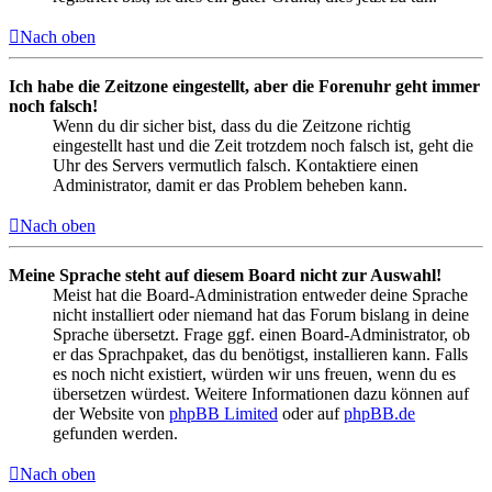
Nach oben
Ich habe die Zeitzone eingestellt, aber die Forenuhr geht immer
noch falsch!
Wenn du dir sicher bist, dass du die Zeitzone richtig
eingestellt hast und die Zeit trotzdem noch falsch ist, geht die
Uhr des Servers vermutlich falsch. Kontaktiere einen
Administrator, damit er das Problem beheben kann.
Nach oben
Meine Sprache steht auf diesem Board nicht zur Auswahl!
Meist hat die Board-Administration entweder deine Sprache
nicht installiert oder niemand hat das Forum bislang in deine
Sprache übersetzt. Frage ggf. einen Board-Administrator, ob
er das Sprachpaket, das du benötigst, installieren kann. Falls
es noch nicht existiert, würden wir uns freuen, wenn du es
übersetzen würdest. Weitere Informationen dazu können auf
der Website von
phpBB Limited
oder auf
phpBB.de
gefunden werden.
Nach oben