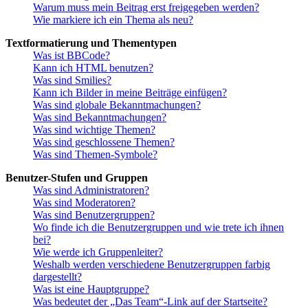
Warum muss mein Beitrag erst freigegeben werden?
Wie markiere ich ein Thema als neu?
Textformatierung und Thementypen
Was ist BBCode?
Kann ich HTML benutzen?
Was sind Smilies?
Kann ich Bilder in meine Beiträge einfügen?
Was sind globale Bekanntmachungen?
Was sind Bekanntmachungen?
Was sind wichtige Themen?
Was sind geschlossene Themen?
Was sind Themen-Symbole?
Benutzer-Stufen und Gruppen
Was sind Administratoren?
Was sind Moderatoren?
Was sind Benutzergruppen?
Wo finde ich die Benutzergruppen und wie trete ich ihnen
bei?
Wie werde ich Gruppenleiter?
Weshalb werden verschiedene Benutzergruppen farbig
dargestellt?
Was ist eine Hauptgruppe?
Was bedeutet der „Das Team“-Link auf der Startseite?