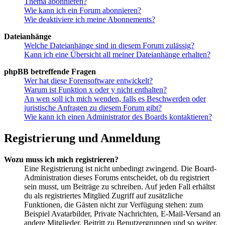
Thema abonnieren?
Wie kann ich ein Forum abonnieren?
Wie deaktiviere ich meine Abonnements?
Dateianhänge
Welche Dateianhänge sind in diesem Forum zulässig?
Kann ich eine Übersicht all meiner Dateianhänge erhalten?
phpBB betreffende Fragen
Wer hat diese Forensoftware entwickelt?
Warum ist Funktion x oder y nicht enthalten?
An wen soll ich mich wenden, falls es Beschwerden oder
juristische Anfragen zu diesem Forum gibt?
Wie kann ich einen Administrator des Boards kontaktieren?
Registrierung und Anmeldung
Wozu muss ich mich registrieren?
Eine Registrierung ist nicht unbedingt zwingend. Die Board-
Administration dieses Forums entscheidet, ob du registriert
sein musst, um Beiträge zu schreiben. Auf jeden Fall erhältst
du als registriertes Mitglied Zugriff auf zusätzliche
Funktionen, die Gästen nicht zur Verfügung stehen: zum
Beispiel Avatarbilder, Private Nachrichten, E-Mail-Versand an
andere Mitglieder, Beitritt zu Benutzergruppen und so weiter.