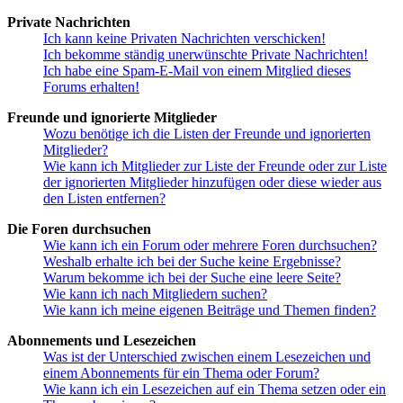
Private Nachrichten
Ich kann keine Privaten Nachrichten verschicken!
Ich bekomme ständig unerwünschte Private Nachrichten!
Ich habe eine Spam-E-Mail von einem Mitglied dieses
Forums erhalten!
Freunde und ignorierte Mitglieder
Wozu benötige ich die Listen der Freunde und ignorierten
Mitglieder?
Wie kann ich Mitglieder zur Liste der Freunde oder zur Liste
der ignorierten Mitglieder hinzufügen oder diese wieder aus
den Listen entfernen?
Die Foren durchsuchen
Wie kann ich ein Forum oder mehrere Foren durchsuchen?
Weshalb erhalte ich bei der Suche keine Ergebnisse?
Warum bekomme ich bei der Suche eine leere Seite?
Wie kann ich nach Mitgliedern suchen?
Wie kann ich meine eigenen Beiträge und Themen finden?
Abonnements und Lesezeichen
Was ist der Unterschied zwischen einem Lesezeichen und
einem Abonnements für ein Thema oder Forum?
Wie kann ich ein Lesezeichen auf ein Thema setzen oder ein