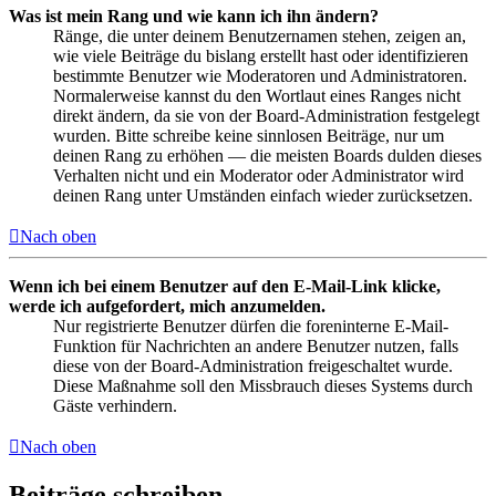
Was ist mein Rang und wie kann ich ihn ändern?
Ränge, die unter deinem Benutzernamen stehen, zeigen an,
wie viele Beiträge du bislang erstellt hast oder identifizieren
bestimmte Benutzer wie Moderatoren und Administratoren.
Normalerweise kannst du den Wortlaut eines Ranges nicht
direkt ändern, da sie von der Board-Administration festgelegt
wurden. Bitte schreibe keine sinnlosen Beiträge, nur um
deinen Rang zu erhöhen — die meisten Boards dulden dieses
Verhalten nicht und ein Moderator oder Administrator wird
deinen Rang unter Umständen einfach wieder zurücksetzen.
Nach oben
Wenn ich bei einem Benutzer auf den E-Mail-Link klicke,
werde ich aufgefordert, mich anzumelden.
Nur registrierte Benutzer dürfen die foreninterne E-Mail-
Funktion für Nachrichten an andere Benutzer nutzen, falls
diese von der Board-Administration freigeschaltet wurde.
Diese Maßnahme soll den Missbrauch dieses Systems durch
Gäste verhindern.
Nach oben
Beiträge schreiben