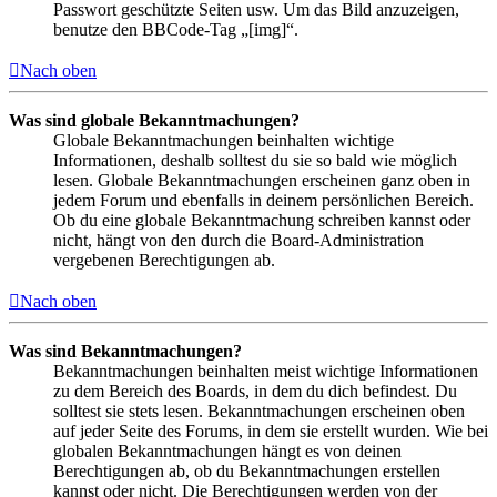
Passwort geschützte Seiten usw. Um das Bild anzuzeigen,
benutze den BBCode-Tag „[img]“.
Nach oben
Was sind globale Bekanntmachungen?
Globale Bekanntmachungen beinhalten wichtige
Informationen, deshalb solltest du sie so bald wie möglich
lesen. Globale Bekanntmachungen erscheinen ganz oben in
jedem Forum und ebenfalls in deinem persönlichen Bereich.
Ob du eine globale Bekanntmachung schreiben kannst oder
nicht, hängt von den durch die Board-Administration
vergebenen Berechtigungen ab.
Nach oben
Was sind Bekanntmachungen?
Bekanntmachungen beinhalten meist wichtige Informationen
zu dem Bereich des Boards, in dem du dich befindest. Du
solltest sie stets lesen. Bekanntmachungen erscheinen oben
auf jeder Seite des Forums, in dem sie erstellt wurden. Wie bei
globalen Bekanntmachungen hängt es von deinen
Berechtigungen ab, ob du Bekanntmachungen erstellen
kannst oder nicht. Die Berechtigungen werden von der