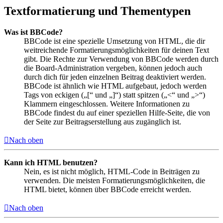
Textformatierung und Thementypen
Was ist BBCode?
BBCode ist eine spezielle Umsetzung von HTML, die dir
weitreichende Formatierungsmöglichkeiten für deinen Text
gibt. Die Rechte zur Verwendung von BBCode werden durch
die Board-Administration vergeben, können jedoch auch
durch dich für jeden einzelnen Beitrag deaktiviert werden.
BBCode ist ähnlich wie HTML aufgebaut, jedoch werden
Tags von eckigen („[“ und „]“) statt spitzen („<“ und „>“)
Klammern eingeschlossen. Weitere Informationen zu
BBCode findest du auf einer speziellen Hilfe-Seite, die von
der Seite zur Beitragserstellung aus zugänglich ist.
Nach oben
Kann ich HTML benutzen?
Nein, es ist nicht möglich, HTML-Code in Beiträgen zu
verwenden. Die meisten Formatierungsmöglichkeiten, die
HTML bietet, können über BBCode erreicht werden.
Nach oben