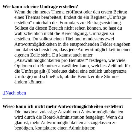
Wie kann ich eine Umfrage erstellen?
Wenn du ein neues Thema eröffnest oder den ersten Beitrag
eines Themas bearbeitest, findest du ein Register „Umfrage
erstellen“ unterhalb des Formulars zur Beitragserstellung.
Solltest du diesen Bereich nicht sehen können, so hast du
wahrscheinlich nicht die Berechtigung, Umfragen zu
erstellen. Du solltest einen Titel und mindestens zwei
Antwortmöglichkeiten in die entsprechenden Felder eingeben
und dabei sicherstellen, dass jede Antwortmöglichkeit in einer
eigenen Zeile steht. Du kannst auch unter
„Auswahlmöglichkeiten pro Benutzer“ festlegen, wie viele
Optionen ein Benutzer auswählen kann, welches Zeitlimit für
die Umfrage gilt (0 bedeutet dabei eine zeitlich unbegrenzte
Umfrage) und schließlich, ob die Benutzer ihre Stimme
ändern können.
Nach oben
Wieso kann ich nicht mehr Antwortmöglichkeiten erstellen?
Die maximal zulässige Anzahl von Antwortmöglichkeiten
wird durch die Board-Administration festgelegt. Wenn du
glaubst, mehr Antwortmöglichkeiten als zugelassen zu
benötigen, kontaktiere einen Administrator.