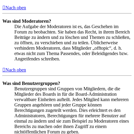
Nach oben
Was sind Moderatoren?
Die Aufgabe der Moderatoren ist es, das Geschehen im
Forum zu beobachten. Sie haben das Recht, in ihrem Bereich
Beiträge zu ändern und zu löschen und Themen zu schließen,
zu öffnen, zu verschieben und zu teilen. Üblicherweise
verhindern Moderatoren, dass Mitglieder „offtopic“, d. h.
etwas nicht zum Thema Passendes, oder Beleidigendes bzw.
Angreifendes schreiben.
Nach oben
Was sind Benutzergruppen?
Benutzergruppen sind Gruppen von Mitgliedern, die die
Mitglieder des Boards in für die Board-Administration
verwaltbare Einheiten aufteilt. Jedes Mitglied kann mehreren
Gruppen angehören und jeder Gruppe können
Berechtigungen zugeteilt werden. Dies erleichtert es den
Administratoren, Berechtigungen für mehrere Benutzer auf
einmal zu ändern und sie zum Beispiel zu Moderatoren eines
Bereichs zu machen oder ihnen Zugriff zu einem
nichtöffentlichen Forum zu geben.