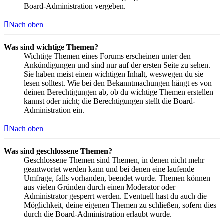
Board-Administration vergeben.
Nach oben
Was sind wichtige Themen?
Wichtige Themen eines Forums erscheinen unter den
Ankündigungen und sind nur auf der ersten Seite zu sehen.
Sie haben meist einen wichtigen Inhalt, weswegen du sie
lesen solltest. Wie bei den Bekanntmachungen hängt es von
deinen Berechtigungen ab, ob du wichtige Themen erstellen
kannst oder nicht; die Berechtigungen stellt die Board-
Administration ein.
Nach oben
Was sind geschlossene Themen?
Geschlossene Themen sind Themen, in denen nicht mehr
geantwortet werden kann und bei denen eine laufende
Umfrage, falls vorhanden, beendet wurde. Themen können
aus vielen Gründen durch einen Moderator oder
Administrator gesperrt werden. Eventuell hast du auch die
Möglichkeit, deine eigenen Themen zu schließen, sofern dies
durch die Board-Administration erlaubt wurde.