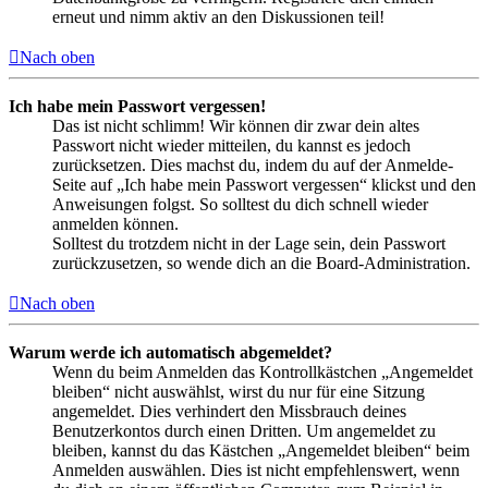
erneut und nimm aktiv an den Diskussionen teil!
Nach oben
Ich habe mein Passwort vergessen!
Das ist nicht schlimm! Wir können dir zwar dein altes
Passwort nicht wieder mitteilen, du kannst es jedoch
zurücksetzen. Dies machst du, indem du auf der Anmelde-
Seite auf „Ich habe mein Passwort vergessen“ klickst und den
Anweisungen folgst. So solltest du dich schnell wieder
anmelden können.
Solltest du trotzdem nicht in der Lage sein, dein Passwort
zurückzusetzen, so wende dich an die Board-Administration.
Nach oben
Warum werde ich automatisch abgemeldet?
Wenn du beim Anmelden das Kontrollkästchen „Angemeldet
bleiben“ nicht auswählst, wirst du nur für eine Sitzung
angemeldet. Dies verhindert den Missbrauch deines
Benutzerkontos durch einen Dritten. Um angemeldet zu
bleiben, kannst du das Kästchen „Angemeldet bleiben“ beim
Anmelden auswählen. Dies ist nicht empfehlenswert, wenn