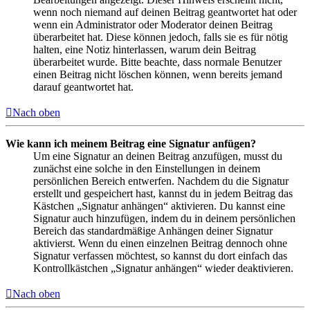
wenn noch niemand auf deinen Beitrag geantwortet hat oder
wenn ein Administrator oder Moderator deinen Beitrag
überarbeitet hat. Diese können jedoch, falls sie es für nötig
halten, eine Notiz hinterlassen, warum dein Beitrag
überarbeitet wurde. Bitte beachte, dass normale Benutzer
einen Beitrag nicht löschen können, wenn bereits jemand
darauf geantwortet hat.
Nach oben
Wie kann ich meinem Beitrag eine Signatur anfügen?
Um eine Signatur an deinen Beitrag anzufügen, musst du
zunächst eine solche in den Einstellungen in deinem
persönlichen Bereich entwerfen. Nachdem du die Signatur
erstellt und gespeichert hast, kannst du in jedem Beitrag das
Kästchen „Signatur anhängen“ aktivieren. Du kannst eine
Signatur auch hinzufügen, indem du in deinem persönlichen
Bereich das standardmäßige Anhängen deiner Signatur
aktivierst. Wenn du einen einzelnen Beitrag dennoch ohne
Signatur verfassen möchtest, so kannst du dort einfach das
Kontrollkästchen „Signatur anhängen“ wieder deaktivieren.
Nach oben