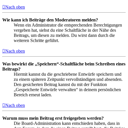
Nach oben
Wie kann ich Beiträge den Moderatoren melden?
Wenn ein Administrator die entsprechenden Berechtigungen
vergeben hat, siehst du eine Schaltfläche in der Nähe des
Beitrags, um diesen zu melden. Du wirst dann durch die
weiteren Schritte geführt.
Nach oben
Was bewirkt die „Speichern“-Schaltfläche beim Schreiben eines
Beitrags?
Hiermit kannst du die geschriebene Entwürfe speichern und
zu einem späteren Zeitpunkt vervollständigen und absenden.
Den gesicherten Beitrag kannst du mit der Funktion
„Gespeicherte Entwürfe verwalten“ in deinem persönlichen
Bereich erneut laden.
Nach oben
Warum muss mein Beitrag erst freigegeben werden?
Die Board-Administration kann entschieden haben, dass in