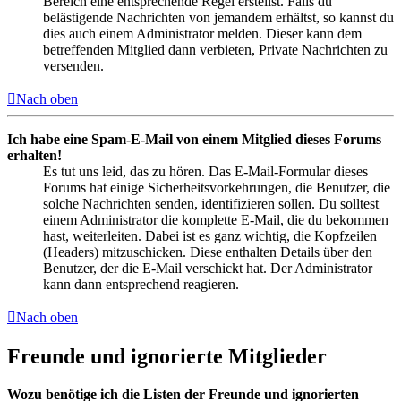
Bereich eine entsprechende Regel erstellst. Falls du
belästigende Nachrichten von jemandem erhältst, so kannst du
dies auch einem Administrator melden. Dieser kann dem
betreffenden Mitglied dann verbieten, Private Nachrichten zu
versenden.
Nach oben
Ich habe eine Spam-E-Mail von einem Mitglied dieses Forums
erhalten!
Es tut uns leid, das zu hören. Das E-Mail-Formular dieses
Forums hat einige Sicherheitsvorkehrungen, die Benutzer, die
solche Nachrichten senden, identifizieren sollen. Du solltest
einem Administrator die komplette E-Mail, die du bekommen
hast, weiterleiten. Dabei ist es ganz wichtig, die Kopfzeilen
(Headers) mitzuschicken. Diese enthalten Details über den
Benutzer, der die E-Mail verschickt hat. Der Administrator
kann dann entsprechend reagieren.
Nach oben
Freunde und ignorierte Mitglieder
Wozu benötige ich die Listen der Freunde und ignorierten