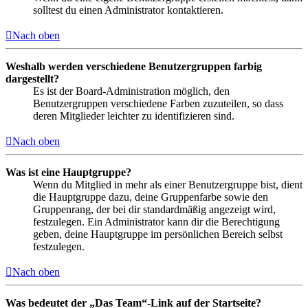
solltest du einen Administrator kontaktieren.
Nach oben
Weshalb werden verschiedene Benutzergruppen farbig
dargestellt?
Es ist der Board-Administration möglich, den
Benutzergruppen verschiedene Farben zuzuteilen, so dass
deren Mitglieder leichter zu identifizieren sind.
Nach oben
Was ist eine Hauptgruppe?
Wenn du Mitglied in mehr als einer Benutzergruppe bist, dient
die Hauptgruppe dazu, deine Gruppenfarbe sowie den
Gruppenrang, der bei dir standardmäßig angezeigt wird,
festzulegen. Ein Administrator kann dir die Berechtigung
geben, deine Hauptgruppe im persönlichen Bereich selbst
festzulegen.
Nach oben
Was bedeutet der „Das Team“-Link auf der Startseite?