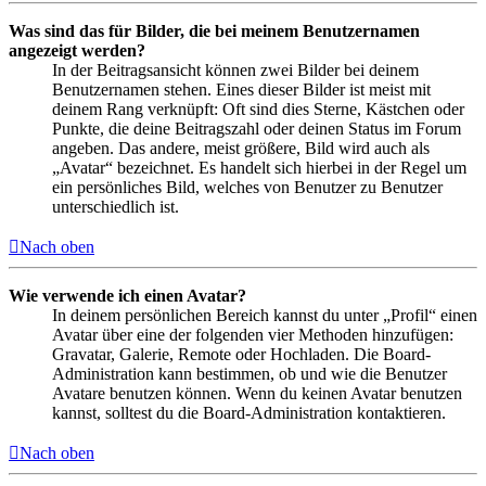
Was sind das für Bilder, die bei meinem Benutzernamen
angezeigt werden?
In der Beitragsansicht können zwei Bilder bei deinem
Benutzernamen stehen. Eines dieser Bilder ist meist mit
deinem Rang verknüpft: Oft sind dies Sterne, Kästchen oder
Punkte, die deine Beitragszahl oder deinen Status im Forum
angeben. Das andere, meist größere, Bild wird auch als
„Avatar“ bezeichnet. Es handelt sich hierbei in der Regel um
ein persönliches Bild, welches von Benutzer zu Benutzer
unterschiedlich ist.
Nach oben
Wie verwende ich einen Avatar?
In deinem persönlichen Bereich kannst du unter „Profil“ einen
Avatar über eine der folgenden vier Methoden hinzufügen:
Gravatar, Galerie, Remote oder Hochladen. Die Board-
Administration kann bestimmen, ob und wie die Benutzer
Avatare benutzen können. Wenn du keinen Avatar benutzen
kannst, solltest du die Board-Administration kontaktieren.
Nach oben