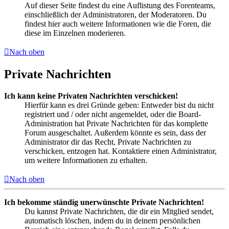
Auf dieser Seite findest du eine Auflistung des Forenteams,
einschließlich der Administratoren, der Moderatoren. Du
findest hier auch weitere Informationen wie die Foren, die
diese im Einzelnen moderieren.
Nach oben
Private Nachrichten
Ich kann keine Privaten Nachrichten verschicken!
Hierfür kann es drei Gründe geben: Entweder bist du nicht
registriert und / oder nicht angemeldet, oder die Board-
Administration hat Private Nachrichten für das komplette
Forum ausgeschaltet. Außerdem könnte es sein, dass der
Administrator dir das Recht, Private Nachrichten zu
verschicken, entzogen hat. Kontaktiere einen Administrator,
um weitere Informationen zu erhalten.
Nach oben
Ich bekomme ständig unerwünschte Private Nachrichten!
Du kannst Private Nachrichten, die dir ein Mitglied sendet,
automatisch löschen, indem du in deinem persönlichen