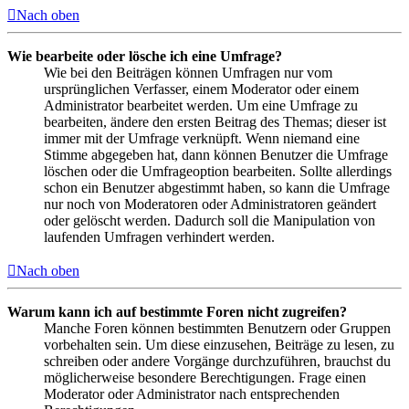
Nach oben
Wie bearbeite oder lösche ich eine Umfrage?
Wie bei den Beiträgen können Umfragen nur vom
ursprünglichen Verfasser, einem Moderator oder einem
Administrator bearbeitet werden. Um eine Umfrage zu
bearbeiten, ändere den ersten Beitrag des Themas; dieser ist
immer mit der Umfrage verknüpft. Wenn niemand eine
Stimme abgegeben hat, dann können Benutzer die Umfrage
löschen oder die Umfrageoption bearbeiten. Sollte allerdings
schon ein Benutzer abgestimmt haben, so kann die Umfrage
nur noch von Moderatoren oder Administratoren geändert
oder gelöscht werden. Dadurch soll die Manipulation von
laufenden Umfragen verhindert werden.
Nach oben
Warum kann ich auf bestimmte Foren nicht zugreifen?
Manche Foren können bestimmten Benutzern oder Gruppen
vorbehalten sein. Um diese einzusehen, Beiträge zu lesen, zu
schreiben oder andere Vorgänge durchzuführen, brauchst du
möglicherweise besondere Berechtigungen. Frage einen
Moderator oder Administrator nach entsprechenden