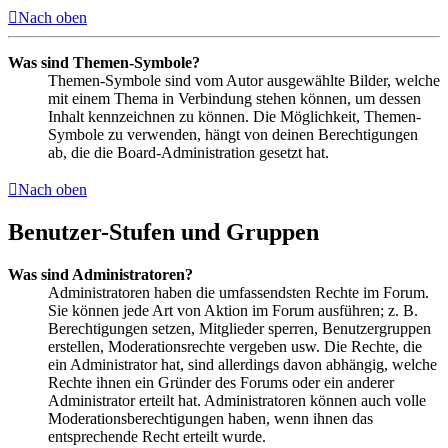
Nach oben
Was sind Themen-Symbole?
Themen-Symbole sind vom Autor ausgewählte Bilder, welche
mit einem Thema in Verbindung stehen können, um dessen
Inhalt kennzeichnen zu können. Die Möglichkeit, Themen-
Symbole zu verwenden, hängt von deinen Berechtigungen
ab, die die Board-Administration gesetzt hat.
Nach oben
Benutzer-Stufen und Gruppen
Was sind Administratoren?
Administratoren haben die umfassendsten Rechte im Forum.
Sie können jede Art von Aktion im Forum ausführen; z. B.
Berechtigungen setzen, Mitglieder sperren, Benutzergruppen
erstellen, Moderationsrechte vergeben usw. Die Rechte, die
ein Administrator hat, sind allerdings davon abhängig, welche
Rechte ihnen ein Gründer des Forums oder ein anderer
Administrator erteilt hat. Administratoren können auch volle
Moderationsberechtigungen haben, wenn ihnen das
entsprechende Recht erteilt wurde.