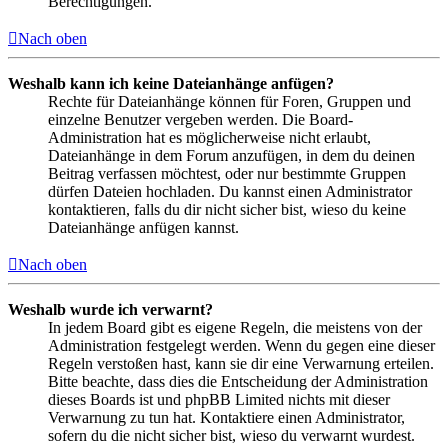
Berechtigungen.
Nach oben
Weshalb kann ich keine Dateianhänge anfügen?
Rechte für Dateianhänge können für Foren, Gruppen und
einzelne Benutzer vergeben werden. Die Board-
Administration hat es möglicherweise nicht erlaubt,
Dateianhänge in dem Forum anzufügen, in dem du deinen
Beitrag verfassen möchtest, oder nur bestimmte Gruppen
dürfen Dateien hochladen. Du kannst einen Administrator
kontaktieren, falls du dir nicht sicher bist, wieso du keine
Dateianhänge anfügen kannst.
Nach oben
Weshalb wurde ich verwarnt?
In jedem Board gibt es eigene Regeln, die meistens von der
Administration festgelegt werden. Wenn du gegen eine dieser
Regeln verstoßen hast, kann sie dir eine Verwarnung erteilen.
Bitte beachte, dass dies die Entscheidung der Administration
dieses Boards ist und phpBB Limited nichts mit dieser
Verwarnung zu tun hat. Kontaktiere einen Administrator,
sofern du die nicht sicher bist, wieso du verwarnt wurdest.