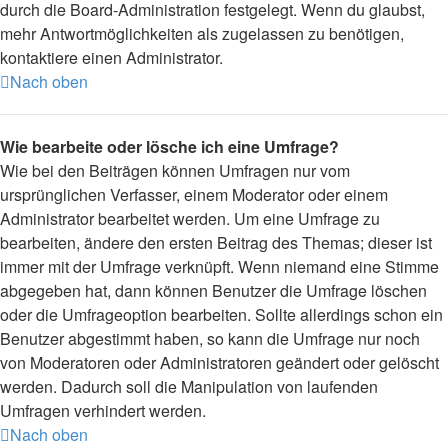
durch die Board-Administration festgelegt. Wenn du glaubst,
mehr Antwortmöglichkeiten als zugelassen zu benötigen,
kontaktiere einen Administrator.
Nach oben
Wie bearbeite oder lösche ich eine Umfrage?
Wie bei den Beiträgen können Umfragen nur vom
ursprünglichen Verfasser, einem Moderator oder einem
Administrator bearbeitet werden. Um eine Umfrage zu
bearbeiten, ändere den ersten Beitrag des Themas; dieser ist
immer mit der Umfrage verknüpft. Wenn niemand eine Stimme
abgegeben hat, dann können Benutzer die Umfrage löschen
oder die Umfrageoption bearbeiten. Sollte allerdings schon ein
Benutzer abgestimmt haben, so kann die Umfrage nur noch
von Moderatoren oder Administratoren geändert oder gelöscht
werden. Dadurch soll die Manipulation von laufenden
Umfragen verhindert werden.
Nach oben