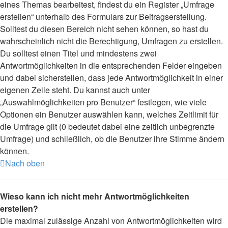
eines Themas bearbeitest, findest du ein Register „Umfrage
erstellen“ unterhalb des Formulars zur Beitragserstellung.
Solltest du diesen Bereich nicht sehen können, so hast du
wahrscheinlich nicht die Berechtigung, Umfragen zu erstellen.
Du solltest einen Titel und mindestens zwei
Antwortmöglichkeiten in die entsprechenden Felder eingeben
und dabei sicherstellen, dass jede Antwortmöglichkeit in einer
eigenen Zeile steht. Du kannst auch unter
„Auswahlmöglichkeiten pro Benutzer“ festlegen, wie viele
Optionen ein Benutzer auswählen kann, welches Zeitlimit für
die Umfrage gilt (0 bedeutet dabei eine zeitlich unbegrenzte
Umfrage) und schließlich, ob die Benutzer ihre Stimme ändern
können.
Nach oben
Wieso kann ich nicht mehr Antwortmöglichkeiten
erstellen?
Die maximal zulässige Anzahl von Antwortmöglichkeiten wird