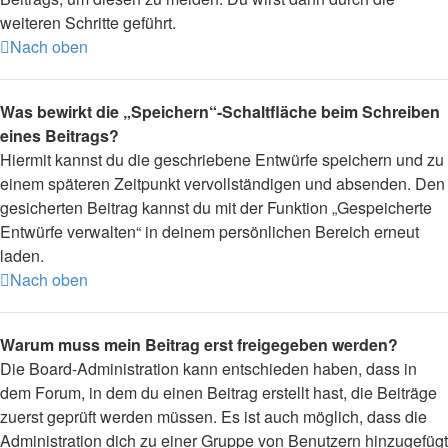
weiteren Schritte geführt.
Nach oben
Was bewirkt die „Speichern“-Schaltfläche beim Schreiben
eines Beitrags?
Hiermit kannst du die geschriebene Entwürfe speichern und zu
einem späteren Zeitpunkt vervollständigen und absenden. Den
gesicherten Beitrag kannst du mit der Funktion „Gespeicherte
Entwürfe verwalten“ in deinem persönlichen Bereich erneut
laden.
Nach oben
Warum muss mein Beitrag erst freigegeben werden?
Die Board-Administration kann entschieden haben, dass in
dem Forum, in dem du einen Beitrag erstellt hast, die Beiträge
zuerst geprüft werden müssen. Es ist auch möglich, dass die
Administration dich zu einer Gruppe von Benutzern hinzugefügt