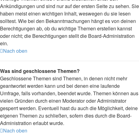
Ankündigungen und sind nur auf der ersten Seite zu sehen. Sie
haben meist einen wichtigen Inhalt, weswegen du sie lesen
solltest. Wie bei den Bekanntmachungen hängt es von deinen
Berechtigungen ab, ob du wichtige Themen erstellen kannst
oder nicht; die Berechtigungen stellt die Board-Administration
ein.
Nach oben
Was sind geschlossene Themen?
Geschlossene Themen sind Themen, in denen nicht mehr
geantwortet werden kann und bei denen eine laufende
Umfrage, falls vorhanden, beendet wurde. Themen können aus
vielen Gründen durch einen Moderator oder Administrator
gesperrt werden. Eventuell hast du auch die Möglichkeit, deine
eigenen Themen zu schließen, sofern dies durch die Board-
Administration erlaubt wurde.
Nach oben