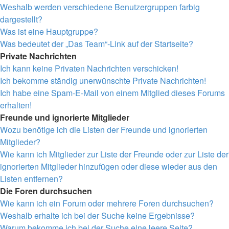
Weshalb werden verschiedene Benutzergruppen farbig
dargestellt?
Was ist eine Hauptgruppe?
Was bedeutet der „Das Team“-Link auf der Startseite?
Private Nachrichten
Ich kann keine Privaten Nachrichten verschicken!
Ich bekomme ständig unerwünschte Private Nachrichten!
Ich habe eine Spam-E-Mail von einem Mitglied dieses Forums
erhalten!
Freunde und ignorierte Mitglieder
Wozu benötige ich die Listen der Freunde und ignorierten
Mitglieder?
Wie kann ich Mitglieder zur Liste der Freunde oder zur Liste der
ignorierten Mitglieder hinzufügen oder diese wieder aus den
Listen entfernen?
Die Foren durchsuchen
Wie kann ich ein Forum oder mehrere Foren durchsuchen?
Weshalb erhalte ich bei der Suche keine Ergebnisse?
Warum bekomme ich bei der Suche eine leere Seite?