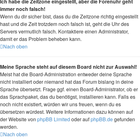
Ich habe die Zeitzone eingestellt, aber die Forenuhr geht
immer noch falsch!
Wenn du dir sicher bist, dass du die Zeitzone richtig eingestellt
hast und die Zeit trotzdem noch falsch ist, geht die Uhr des
Servers vermutlich falsch. Kontaktiere einen Administrator,
damit er das Problem beheben kann.
Nach oben
Meine Sprache steht auf diesem Board nicht zur Auswahl!
Meist hat die Board-Administration entweder deine Sprache
nicht installiert oder niemand hat das Forum bislang in deine
Sprache übersetzt. Frage ggf. einen Board-Administrator, ob er
das Sprachpaket, das du benötigst, installieren kann. Falls es
noch nicht existiert, würden wir uns freuen, wenn du es
übersetzen würdest. Weitere Informationen dazu können auf
der Website von
phpBB Limited
oder auf
phpBB.de
gefunden
werden.
Nach oben