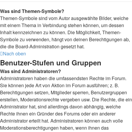
Was sind Themen-Symbole?
Themen-Symbole sind vom Autor ausgewählte Bilder, welche
mit einem Thema in Verbindung stehen können, um dessen
Inhalt kennzeichnen zu können. Die Möglichkeit, Themen-
Symbole zu verwenden, hängt von deinen Berechtigungen ab,
die die Board-Administration gesetzt hat.
Nach oben
Benutzer-Stufen und Gruppen
Was sind Administratoren?
Administratoren haben die umfassendsten Rechte im Forum.
Sie können jede Art von Aktion im Forum ausführen; z. B.
Berechtigungen setzen, Mitglieder sperren, Benutzergruppen
erstellen, Moderationsrechte vergeben usw. Die Rechte, die ein
Administrator hat, sind allerdings davon abhängig, welche
Rechte ihnen ein Gründer des Forums oder ein anderer
Administrator erteilt hat. Administratoren können auch volle
Moderationsberechtigungen haben, wenn ihnen das