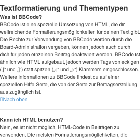
Textformatierung und Thementypen
Was ist BBCode?
BBCode ist eine spezielle Umsetzung von HTML, die dir
weitreichende Formatierungsmöglichkeiten für deinen Text gibt.
Die Rechte zur Verwendung von BBCode werden durch die
Board-Administration vergeben, können jedoch auch durch
dich für jeden einzelnen Beitrag deaktiviert werden. BBCode ist
ähnlich wie HTML aufgebaut, jedoch werden Tags von eckigen
(„[“ und „]“) statt spitzen („<“ und „>“) Klammern eingeschlossen.
Weitere Informationen zu BBCode findest du auf einer
speziellen Hilfe-Seite, die von der Seite zur Beitragserstellung
aus zugänglich ist.
Nach oben
Kann ich HTML benutzen?
Nein, es ist nicht möglich, HTML-Code in Beiträgen zu
verwenden. Die meisten Formatierungsmöglichkeiten, die