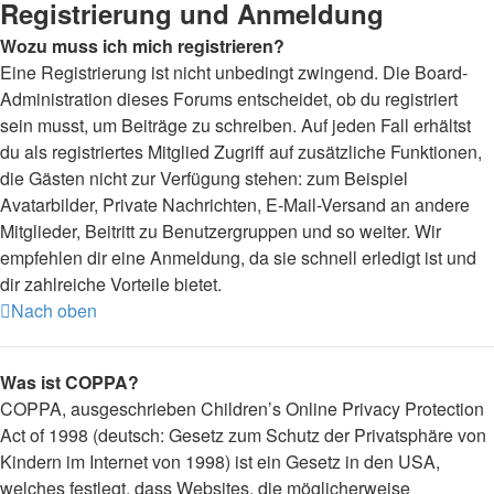
Registrierung und Anmeldung
Wozu muss ich mich registrieren?
Eine Registrierung ist nicht unbedingt zwingend. Die Board-
Administration dieses Forums entscheidet, ob du registriert
sein musst, um Beiträge zu schreiben. Auf jeden Fall erhältst
du als registriertes Mitglied Zugriff auf zusätzliche Funktionen,
die Gästen nicht zur Verfügung stehen: zum Beispiel
Avatarbilder, Private Nachrichten, E-Mail-Versand an andere
Mitglieder, Beitritt zu Benutzergruppen und so weiter. Wir
empfehlen dir eine Anmeldung, da sie schnell erledigt ist und
dir zahlreiche Vorteile bietet.
Nach oben
Was ist COPPA?
COPPA, ausgeschrieben Children’s Online Privacy Protection
Act of 1998 (deutsch: Gesetz zum Schutz der Privatsphäre von
Kindern im Internet von 1998) ist ein Gesetz in den USA,
welches festlegt, dass Websites, die möglicherweise