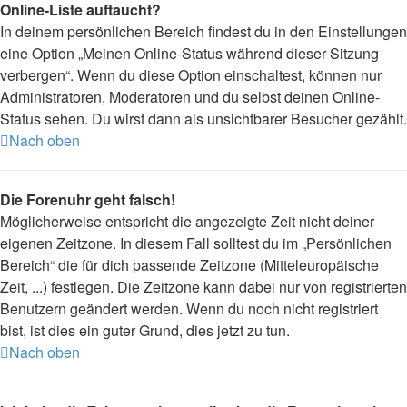
Online-Liste auftaucht?
In deinem persönlichen Bereich findest du in den Einstellungen
eine Option „Meinen Online-Status während dieser Sitzung
verbergen“. Wenn du diese Option einschaltest, können nur
Administratoren, Moderatoren und du selbst deinen Online-
Status sehen. Du wirst dann als unsichtbarer Besucher gezählt.
Nach oben
Die Forenuhr geht falsch!
Möglicherweise entspricht die angezeigte Zeit nicht deiner
eigenen Zeitzone. In diesem Fall solltest du im „Persönlichen
Bereich“ die für dich passende Zeitzone (Mitteleuropäische
Zeit, ...) festlegen. Die Zeitzone kann dabei nur von registrierten
Benutzern geändert werden. Wenn du noch nicht registriert
bist, ist dies ein guter Grund, dies jetzt zu tun.
Nach oben