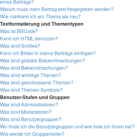
eines Beitrags?
Warum muss mein Beitrag erst freigegeben werden?
Wie markiere ich ein Thema als neu?
Textformatierung und Thementypen
Was ist BBCode?
Kann ich HTML benutzen?
Was sind Smilies?
Kann ich Bilder in meine Beiträge einfügen?
Was sind globale Bekanntmachungen?
Was sind Bekanntmachungen?
Was sind wichtige Themen?
Was sind geschlossene Themen?
Was sind Themen-Symbole?
Benutzer-Stufen und Gruppen
Was sind Administratoren?
Was sind Moderatoren?
Was sind Benutzergruppen?
Wo finde ich die Benutzergruppen und wie trete ich ihnen bei?
Wie werde ich Gruppenleiter?