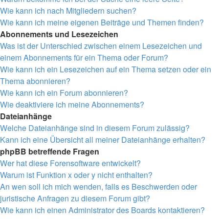
Wie kann ich nach Mitgliedern suchen?
Wie kann ich meine eigenen Beiträge und Themen finden?
Abonnements und Lesezeichen
Was ist der Unterschied zwischen einem Lesezeichen und
einem Abonnements für ein Thema oder Forum?
Wie kann ich ein Lesezeichen auf ein Thema setzen oder ein
Thema abonnieren?
Wie kann ich ein Forum abonnieren?
Wie deaktiviere ich meine Abonnements?
Dateianhänge
Welche Dateianhänge sind in diesem Forum zulässig?
Kann ich eine Übersicht all meiner Dateianhänge erhalten?
phpBB betreffende Fragen
Wer hat diese Forensoftware entwickelt?
Warum ist Funktion x oder y nicht enthalten?
An wen soll ich mich wenden, falls es Beschwerden oder
juristische Anfragen zu diesem Forum gibt?
Wie kann ich einen Administrator des Boards kontaktieren?