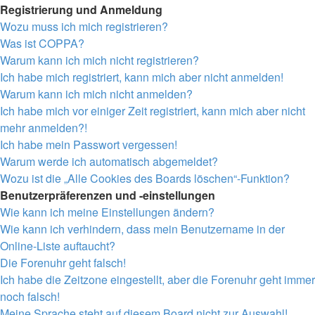
Registrierung und Anmeldung
Wozu muss ich mich registrieren?
Was ist COPPA?
Warum kann ich mich nicht registrieren?
Ich habe mich registriert, kann mich aber nicht anmelden!
Warum kann ich mich nicht anmelden?
Ich habe mich vor einiger Zeit registriert, kann mich aber nicht
mehr anmelden?!
Ich habe mein Passwort vergessen!
Warum werde ich automatisch abgemeldet?
Wozu ist die „Alle Cookies des Boards löschen“-Funktion?
Benutzerpräferenzen und -einstellungen
Wie kann ich meine Einstellungen ändern?
Wie kann ich verhindern, dass mein Benutzername in der
Online-Liste auftaucht?
Die Forenuhr geht falsch!
Ich habe die Zeitzone eingestellt, aber die Forenuhr geht immer
noch falsch!
Meine Sprache steht auf diesem Board nicht zur Auswahl!