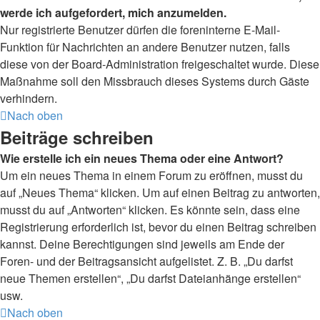
werde ich aufgefordert, mich anzumelden.
Nur registrierte Benutzer dürfen die foreninterne E-Mail-
Funktion für Nachrichten an andere Benutzer nutzen, falls
diese von der Board-Administration freigeschaltet wurde. Diese
Maßnahme soll den Missbrauch dieses Systems durch Gäste
verhindern.
Nach oben
Beiträge schreiben
Wie erstelle ich ein neues Thema oder eine Antwort?
Um ein neues Thema in einem Forum zu eröffnen, musst du
auf „Neues Thema“ klicken. Um auf einen Beitrag zu antworten,
musst du auf „Antworten“ klicken. Es könnte sein, dass eine
Registrierung erforderlich ist, bevor du einen Beitrag schreiben
kannst. Deine Berechtigungen sind jeweils am Ende der
Foren- und der Beitragsansicht aufgelistet. Z. B. „Du darfst
neue Themen erstellen“, „Du darfst Dateianhänge erstellen“
usw.
Nach oben