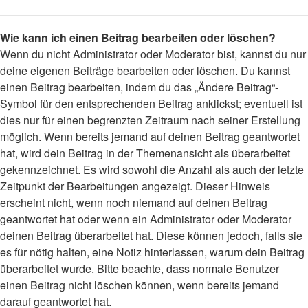
Wie kann ich einen Beitrag bearbeiten oder löschen?
Wenn du nicht Administrator oder Moderator bist, kannst du nur
deine eigenen Beiträge bearbeiten oder löschen. Du kannst
einen Beitrag bearbeiten, indem du das „Ändere Beitrag“-
Symbol für den entsprechenden Beitrag anklickst; eventuell ist
dies nur für einen begrenzten Zeitraum nach seiner Erstellung
möglich. Wenn bereits jemand auf deinen Beitrag geantwortet
hat, wird dein Beitrag in der Themenansicht als überarbeitet
gekennzeichnet. Es wird sowohl die Anzahl als auch der letzte
Zeitpunkt der Bearbeitungen angezeigt. Dieser Hinweis
erscheint nicht, wenn noch niemand auf deinen Beitrag
geantwortet hat oder wenn ein Administrator oder Moderator
deinen Beitrag überarbeitet hat. Diese können jedoch, falls sie
es für nötig halten, eine Notiz hinterlassen, warum dein Beitrag
überarbeitet wurde. Bitte beachte, dass normale Benutzer
einen Beitrag nicht löschen können, wenn bereits jemand
darauf geantwortet hat.