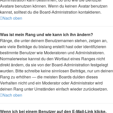
Avatare benutzen können. Wenn du keinen Avatar benutzen
kannst, solltest du die Board-Administration kontaktieren.
Nach oben
Was ist mein Rang und wie kann ich ihn ändern?
Ränge, die unter deinem Benutzernamen stehen, zeigen an,
wie viele Beiträge du bislang erstellt hast oder identifizieren
bestimmte Benutzer wie Moderatoren und Administratoren.
Normalerweise kannst du den Wortlaut eines Ranges nicht
direkt ändern, da sie von der Board-Administration festgelegt
wurden. Bitte schreibe keine sinnlosen Beiträge, nur um deinen
Rang zu erhöhen — die meisten Boards dulden dieses
Verhalten nicht und ein Moderator oder Administrator wird
deinen Rang unter Umständen einfach wieder zurücksetzen.
Nach oben
Wenn ich bei einem Benutzer auf den E-Mail-Link klicke,