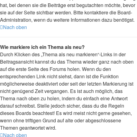
hat, bei denen sie die Beiträge erst begutachten möchte, bevor
sie auf der Seite sichtbar werden. Bitte kontaktiere die Board-
Administration, wenn du weitere Informationen dazu benötigst.
Nach oben
Wie markiere ich ein Thema als neu?
Durch Klicken des „Thema als neu markieren“-Links in der
Beitragsansicht kannst du das Thema wieder ganz nach oben
auf die erste Seite des Forums holen. Wenn du den
entsprechenden Link nicht siehst, dann ist die Funktion
möglicherweise deaktiviert oder seit der letzten Markierung ist
nicht genügend Zeit vergangen. Es ist auch möglich, das
Thema nach oben zu holen, indem du einfach eine Antwort
darauf schreibst. Stelle jedoch sicher, dass du die Regeln
dieses Boards beachtest! Es wird meist nicht gerne gesehen,
wenn ohne triftigen Grund auf alte oder abgeschlossene
Themen geantwortet wird.
Nach oben