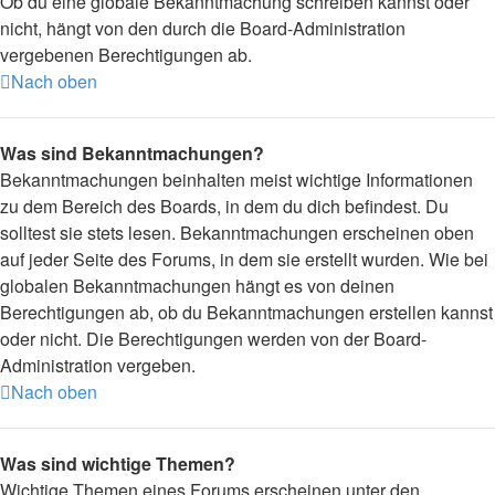
Ob du eine globale Bekanntmachung schreiben kannst oder
nicht, hängt von den durch die Board-Administration
vergebenen Berechtigungen ab.
Nach oben
Was sind Bekanntmachungen?
Bekanntmachungen beinhalten meist wichtige Informationen
zu dem Bereich des Boards, in dem du dich befindest. Du
solltest sie stets lesen. Bekanntmachungen erscheinen oben
auf jeder Seite des Forums, in dem sie erstellt wurden. Wie bei
globalen Bekanntmachungen hängt es von deinen
Berechtigungen ab, ob du Bekanntmachungen erstellen kannst
oder nicht. Die Berechtigungen werden von der Board-
Administration vergeben.
Nach oben
Was sind wichtige Themen?
Wichtige Themen eines Forums erscheinen unter den