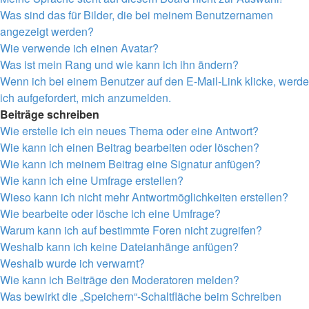
Was sind das für Bilder, die bei meinem Benutzernamen
angezeigt werden?
Wie verwende ich einen Avatar?
Was ist mein Rang und wie kann ich ihn ändern?
Wenn ich bei einem Benutzer auf den E-Mail-Link klicke, werde
ich aufgefordert, mich anzumelden.
Beiträge schreiben
Wie erstelle ich ein neues Thema oder eine Antwort?
Wie kann ich einen Beitrag bearbeiten oder löschen?
Wie kann ich meinem Beitrag eine Signatur anfügen?
Wie kann ich eine Umfrage erstellen?
Wieso kann ich nicht mehr Antwortmöglichkeiten erstellen?
Wie bearbeite oder lösche ich eine Umfrage?
Warum kann ich auf bestimmte Foren nicht zugreifen?
Weshalb kann ich keine Dateianhänge anfügen?
Weshalb wurde ich verwarnt?
Wie kann ich Beiträge den Moderatoren melden?
Was bewirkt die „Speichern“-Schaltfläche beim Schreiben