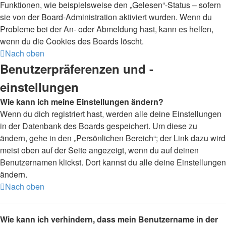
Funktionen, wie beispielsweise den „Gelesen“-Status – sofern
sie von der Board-Administration aktiviert wurden. Wenn du
Probleme bei der An- oder Abmeldung hast, kann es helfen,
wenn du die Cookies des Boards löscht.
Nach oben
Benutzerpräferenzen und -
einstellungen
Wie kann ich meine Einstellungen ändern?
Wenn du dich registriert hast, werden alle deine Einstellungen
in der Datenbank des Boards gespeichert. Um diese zu
ändern, gehe in den „Persönlichen Bereich“; der Link dazu wird
meist oben auf der Seite angezeigt, wenn du auf deinen
Benutzernamen klickst. Dort kannst du alle deine Einstellungen
ändern.
Nach oben
Wie kann ich verhindern, dass mein Benutzername in der