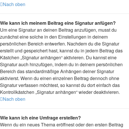
Nach oben
Wie kann ich meinem Beitrag eine Signatur anfügen?
Um eine Signatur an deinen Beitrag anzufügen, musst du
zunächst eine solche in den Einstellungen in deinem
persönlichen Bereich entwerfen. Nachdem du die Signatur
erstellt und gespeichert hast, kannst du in jedem Beitrag das
Kästchen „Signatur anhängen“ aktivieren. Du kannst eine
Signatur auch hinzufügen, indem du in deinem persönlichen
Bereich das standardmäßige Anhängen deiner Signatur
aktivierst. Wenn du einen einzelnen Beitrag dennoch ohne
Signatur verfassen möchtest, so kannst du dort einfach das
Kontrollkästchen „Signatur anhängen“ wieder deaktivieren.
Nach oben
Wie kann ich eine Umfrage erstellen?
Wenn du ein neues Thema eröffnest oder den ersten Beitrag