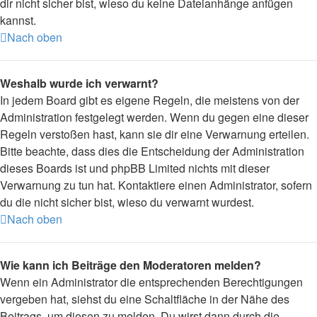
dir nicht sicher bist, wieso du keine Dateianhänge anfügen
kannst.
Nach oben
Weshalb wurde ich verwarnt?
In jedem Board gibt es eigene Regeln, die meistens von der
Administration festgelegt werden. Wenn du gegen eine dieser
Regeln verstoßen hast, kann sie dir eine Verwarnung erteilen.
Bitte beachte, dass dies die Entscheidung der Administration
dieses Boards ist und phpBB Limited nichts mit dieser
Verwarnung zu tun hat. Kontaktiere einen Administrator, sofern
du die nicht sicher bist, wieso du verwarnt wurdest.
Nach oben
Wie kann ich Beiträge den Moderatoren melden?
Wenn ein Administrator die entsprechenden Berechtigungen
vergeben hat, siehst du eine Schaltfläche in der Nähe des
Beitrags, um diesen zu melden. Du wirst dann durch die