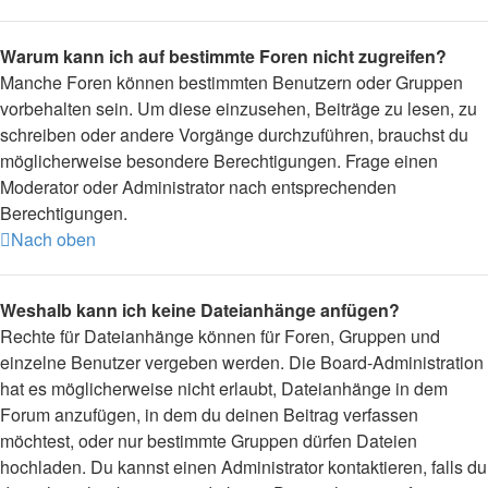
Warum kann ich auf bestimmte Foren nicht zugreifen?
Manche Foren können bestimmten Benutzern oder Gruppen
vorbehalten sein. Um diese einzusehen, Beiträge zu lesen, zu
schreiben oder andere Vorgänge durchzuführen, brauchst du
möglicherweise besondere Berechtigungen. Frage einen
Moderator oder Administrator nach entsprechenden
Berechtigungen.
Nach oben
Weshalb kann ich keine Dateianhänge anfügen?
Rechte für Dateianhänge können für Foren, Gruppen und
einzelne Benutzer vergeben werden. Die Board-Administration
hat es möglicherweise nicht erlaubt, Dateianhänge in dem
Forum anzufügen, in dem du deinen Beitrag verfassen
möchtest, oder nur bestimmte Gruppen dürfen Dateien
hochladen. Du kannst einen Administrator kontaktieren, falls du