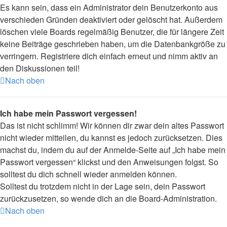
Es kann sein, dass ein Administrator dein Benutzerkonto aus
verschieden Gründen deaktiviert oder gelöscht hat. Außerdem
löschen viele Boards regelmäßig Benutzer, die für längere Zeit
keine Beiträge geschrieben haben, um die Datenbankgröße zu
verringern. Registriere dich einfach erneut und nimm aktiv an
den Diskussionen teil!
Nach oben
Ich habe mein Passwort vergessen!
Das ist nicht schlimm! Wir können dir zwar dein altes Passwort
nicht wieder mitteilen, du kannst es jedoch zurücksetzen. Dies
machst du, indem du auf der Anmelde-Seite auf „Ich habe mein
Passwort vergessen“ klickst und den Anweisungen folgst. So
solltest du dich schnell wieder anmelden können.
Solltest du trotzdem nicht in der Lage sein, dein Passwort
zurückzusetzen, so wende dich an die Board-Administration.
Nach oben