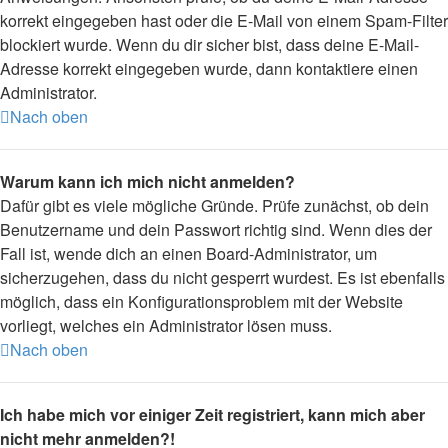
korrekt eingegeben hast oder die E-Mail von einem Spam-Filter
blockiert wurde. Wenn du dir sicher bist, dass deine E-Mail-
Adresse korrekt eingegeben wurde, dann kontaktiere einen
Administrator.
Nach oben
Warum kann ich mich nicht anmelden?
Dafür gibt es viele mögliche Gründe. Prüfe zunächst, ob dein
Benutzername und dein Passwort richtig sind. Wenn dies der
Fall ist, wende dich an einen Board-Administrator, um
sicherzugehen, dass du nicht gesperrt wurdest. Es ist ebenfalls
möglich, dass ein Konfigurationsproblem mit der Website
vorliegt, welches ein Administrator lösen muss.
Nach oben
Ich habe mich vor einiger Zeit registriert, kann mich aber
nicht mehr anmelden?!