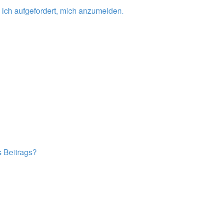
 ich aufgefordert, mich anzumelden.
s Beitrags?