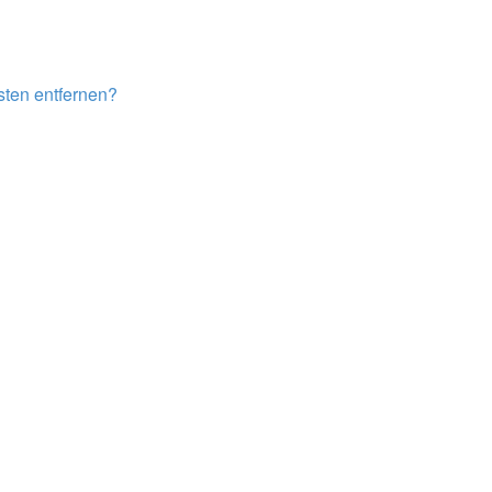
isten entfernen?