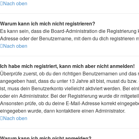
Nach oben
Warum kann ich mich nicht registrieren?
Es kann sein, dass die Board-Administration die Registrierung
Adresse oder der Benutzername, mit dem du dich registrieren m
Nach oben
Ich habe mich registriert, kann mich aber nicht anmelden!
Überprüfe zuerst, ob du den richtigen Benutzernamen und das
angegeben hast, dass du unter 13 Jahre alt bist, musst du bzw.
ist, muss dein Benutzerkonto vielleicht aktiviert werden. Bei 
oder ein Administrator. Bei der Registrierung wurde dir mitgetei
Ansonsten prüfe, ob du deine E-Mail-Adresse korrekt eingegebe
eingegeben wurde, dann kontaktiere einen Administrator.
Nach oben
Warum kann ich mich nicht anmelden?