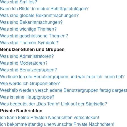
Was sind Smilies?
Kann ich Bilder in meine Beiträge einfügen?
Was sind globale Bekanntmachungen?
Was sind Bekanntmachungen?
Was sind wichtige Themen?
Was sind geschlossene Themen?
Was sind Themen-Symbole?
Benutzer-Stufen und Gruppen
Was sind Administratoren?
Was sind Moderatoren?
Was sind Benutzergruppen?
Wo finde ich die Benutzergruppen und wie trete ich ihnen bei?
Wie werde ich Gruppenleiter?
Weshalb werden verschiedene Benutzergruppen farbig dargeste
Was ist eine Hauptgruppe?
Was bedeutet der „Das Team“-Link auf der Startseite?
Private Nachrichten
Ich kann keine Privaten Nachrichten verschicken!
Ich bekomme ständig unerwünschte Private Nachrichten!