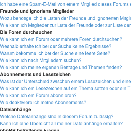
Ich habe eine Spam-E-Mail von einem Mitglied dieses Forums e
Freunde und ignorierte Mitglieder
Wozu benötige ich die Listen der Freunde und ignorierten Mitgl
Wie kann ich Mitglieder zur Liste der Freunde oder zur Liste de
Die Foren durchsuchen
Wie kann ich ein Forum oder mehrere Foren durchsuchen?
Weshalb erhalte ich bei der Suche keine Ergebnisse?
Warum bekomme ich bei der Suche eine leere Seite?
Wie kann ich nach Mitgliedern suchen?
Wie kann ich meine eigenen Beiträge und Themen finden?
Abonnements und Lesezeichen
Was ist der Unterschied zwischen einem Lesezeichen und ei
Wie kann ich ein Lesezeichen auf ein Thema setzen oder ein
Wie kann ich ein Forum abonnieren?
Wie deaktiviere ich meine Abonnements?
Dateianhänge
Welche Dateianhänge sind in diesem Forum zulässig?
Kann ich eine Übersicht all meiner Dateianhänge erhalten?
phpBB betreffende Fragen