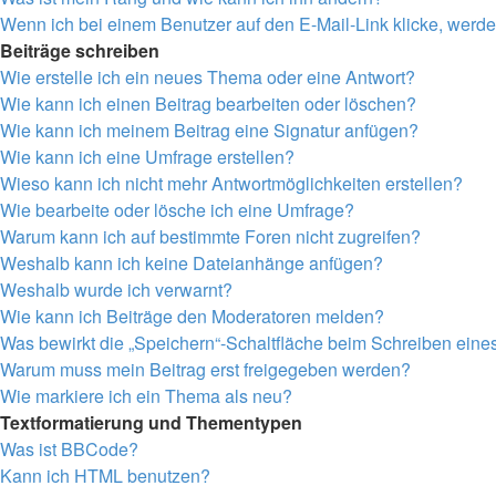
Wenn ich bei einem Benutzer auf den E-Mail-Link klicke, werde
Beiträge schreiben
Wie erstelle ich ein neues Thema oder eine Antwort?
Wie kann ich einen Beitrag bearbeiten oder löschen?
Wie kann ich meinem Beitrag eine Signatur anfügen?
Wie kann ich eine Umfrage erstellen?
Wieso kann ich nicht mehr Antwortmöglichkeiten erstellen?
Wie bearbeite oder lösche ich eine Umfrage?
Warum kann ich auf bestimmte Foren nicht zugreifen?
Weshalb kann ich keine Dateianhänge anfügen?
Weshalb wurde ich verwarnt?
Wie kann ich Beiträge den Moderatoren melden?
Was bewirkt die „Speichern“-Schaltfläche beim Schreiben eine
Warum muss mein Beitrag erst freigegeben werden?
Wie markiere ich ein Thema als neu?
Textformatierung und Thementypen
Was ist BBCode?
Kann ich HTML benutzen?