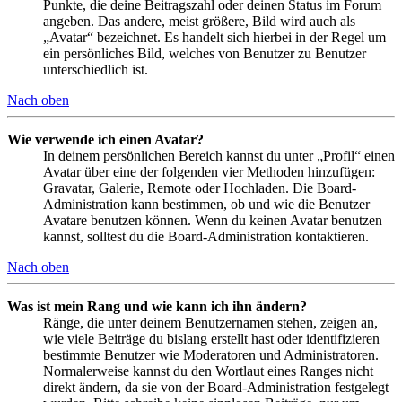
Punkte, die deine Beitragszahl oder deinen Status im Forum
angeben. Das andere, meist größere, Bild wird auch als
„Avatar“ bezeichnet. Es handelt sich hierbei in der Regel um
ein persönliches Bild, welches von Benutzer zu Benutzer
unterschiedlich ist.
Nach oben
Wie verwende ich einen Avatar?
In deinem persönlichen Bereich kannst du unter „Profil“ einen
Avatar über eine der folgenden vier Methoden hinzufügen:
Gravatar, Galerie, Remote oder Hochladen. Die Board-
Administration kann bestimmen, ob und wie die Benutzer
Avatare benutzen können. Wenn du keinen Avatar benutzen
kannst, solltest du die Board-Administration kontaktieren.
Nach oben
Was ist mein Rang und wie kann ich ihn ändern?
Ränge, die unter deinem Benutzernamen stehen, zeigen an,
wie viele Beiträge du bislang erstellt hast oder identifizieren
bestimmte Benutzer wie Moderatoren und Administratoren.
Normalerweise kannst du den Wortlaut eines Ranges nicht
direkt ändern, da sie von der Board-Administration festgelegt