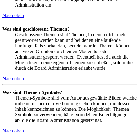
Administration ein.
Nach oben
Was sind geschlossene Themen?
Geschlossene Themen sind Themen, in denen nicht mehr
geantwortet werden kann und bei denen eine laufende
Umfrage, falls vorhanden, beendet wurde. Themen können
aus vielen Gründen durch einen Moderator oder
Administrator gesperrt werden. Eventuell hast du auch die
Möglichkeit, deine eigenen Themen zu schließen, sofern dies
durch die Board-Administration erlaubt wurde.
Nach oben
Was sind Themen-Symbole?
Themen-Symbole sind vom Autor ausgewählte Bilder, welche
mit einem Thema in Verbindung stehen können, um dessen
Inhalt kennzeichnen zu können. Die Möglichkeit, Themen-
Symbole zu verwenden, hängt von deinen Berechtigungen
ab, die die Board-Administration gesetzt hat.
Nach oben