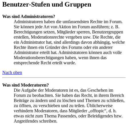
Benutzer-Stufen und Gruppen
Was sind Administratoren?
Administratoren haben die umfassendsten Rechte im Forum.
Sie können jede Art von Aktion im Forum ausführen; z. B.
Berechtigungen setzen, Mitglieder sperren, Benutzergruppen
erstellen, Moderationsrechte vergeben usw. Die Rechte, die
ein Administrator hat, sind allerdings davon abhängig, welche
Rechte ihnen ein Gründer des Forums oder ein anderer
Administrator erteilt hat. Administratoren können auch volle
Moderationsberechtigungen haben, wenn ihnen das
entsprechende Recht erteilt wurde.
Nach oben
Was sind Moderatoren?
Die Aufgabe der Moderatoren ist es, das Geschehen im
Forum zu beobachten. Sie haben das Recht, in ihrem Bereich
Beiträge zu ändern und zu löschen und Themen zu schließen,
zu öffnen, zu verschieben und zu teilen. Üblicherweise
verhindern Moderatoren, dass Mitglieder „offtopic“, d. h.
etwas nicht zum Thema Passendes, oder Beleidigendes bzw.
Angreifendes schreiben.