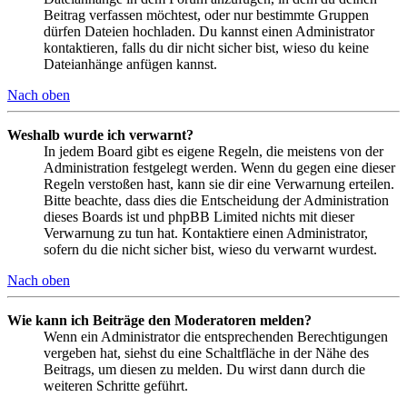
Beitrag verfassen möchtest, oder nur bestimmte Gruppen
dürfen Dateien hochladen. Du kannst einen Administrator
kontaktieren, falls du dir nicht sicher bist, wieso du keine
Dateianhänge anfügen kannst.
Nach oben
Weshalb wurde ich verwarnt?
In jedem Board gibt es eigene Regeln, die meistens von der
Administration festgelegt werden. Wenn du gegen eine dieser
Regeln verstoßen hast, kann sie dir eine Verwarnung erteilen.
Bitte beachte, dass dies die Entscheidung der Administration
dieses Boards ist und phpBB Limited nichts mit dieser
Verwarnung zu tun hat. Kontaktiere einen Administrator,
sofern du die nicht sicher bist, wieso du verwarnt wurdest.
Nach oben
Wie kann ich Beiträge den Moderatoren melden?
Wenn ein Administrator die entsprechenden Berechtigungen
vergeben hat, siehst du eine Schaltfläche in der Nähe des
Beitrags, um diesen zu melden. Du wirst dann durch die
weiteren Schritte geführt.