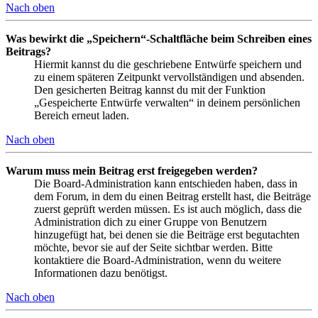
Nach oben
Was bewirkt die „Speichern“-Schaltfläche beim Schreiben eines
Beitrags?
Hiermit kannst du die geschriebene Entwürfe speichern und
zu einem späteren Zeitpunkt vervollständigen und absenden.
Den gesicherten Beitrag kannst du mit der Funktion
„Gespeicherte Entwürfe verwalten“ in deinem persönlichen
Bereich erneut laden.
Nach oben
Warum muss mein Beitrag erst freigegeben werden?
Die Board-Administration kann entschieden haben, dass in
dem Forum, in dem du einen Beitrag erstellt hast, die Beiträge
zuerst geprüft werden müssen. Es ist auch möglich, dass die
Administration dich zu einer Gruppe von Benutzern
hinzugefügt hat, bei denen sie die Beiträge erst begutachten
möchte, bevor sie auf der Seite sichtbar werden. Bitte
kontaktiere die Board-Administration, wenn du weitere
Informationen dazu benötigst.
Nach oben