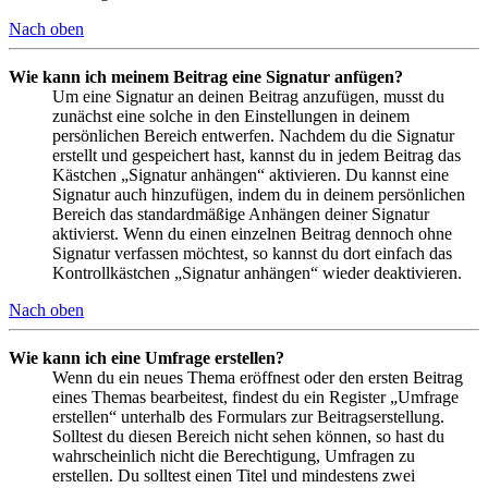
Nach oben
Wie kann ich meinem Beitrag eine Signatur anfügen?
Um eine Signatur an deinen Beitrag anzufügen, musst du
zunächst eine solche in den Einstellungen in deinem
persönlichen Bereich entwerfen. Nachdem du die Signatur
erstellt und gespeichert hast, kannst du in jedem Beitrag das
Kästchen „Signatur anhängen“ aktivieren. Du kannst eine
Signatur auch hinzufügen, indem du in deinem persönlichen
Bereich das standardmäßige Anhängen deiner Signatur
aktivierst. Wenn du einen einzelnen Beitrag dennoch ohne
Signatur verfassen möchtest, so kannst du dort einfach das
Kontrollkästchen „Signatur anhängen“ wieder deaktivieren.
Nach oben
Wie kann ich eine Umfrage erstellen?
Wenn du ein neues Thema eröffnest oder den ersten Beitrag
eines Themas bearbeitest, findest du ein Register „Umfrage
erstellen“ unterhalb des Formulars zur Beitragserstellung.
Solltest du diesen Bereich nicht sehen können, so hast du
wahrscheinlich nicht die Berechtigung, Umfragen zu
erstellen. Du solltest einen Titel und mindestens zwei