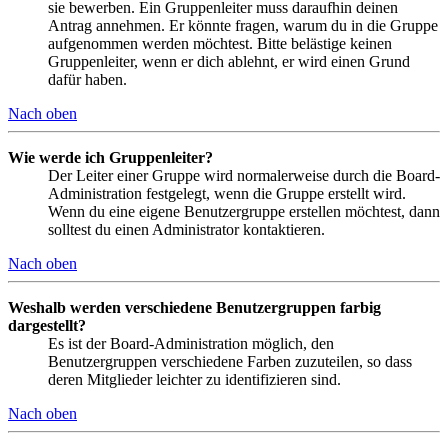
sie bewerben. Ein Gruppenleiter muss daraufhin deinen
Antrag annehmen. Er könnte fragen, warum du in die Gruppe
aufgenommen werden möchtest. Bitte belästige keinen
Gruppenleiter, wenn er dich ablehnt, er wird einen Grund
dafür haben.
Nach oben
Wie werde ich Gruppenleiter?
Der Leiter einer Gruppe wird normalerweise durch die Board-
Administration festgelegt, wenn die Gruppe erstellt wird.
Wenn du eine eigene Benutzergruppe erstellen möchtest, dann
solltest du einen Administrator kontaktieren.
Nach oben
Weshalb werden verschiedene Benutzergruppen farbig
dargestellt?
Es ist der Board-Administration möglich, den
Benutzergruppen verschiedene Farben zuzuteilen, so dass
deren Mitglieder leichter zu identifizieren sind.
Nach oben