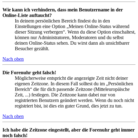
Wie kann ich verhindern, dass mein Benutzername in der
Online-Liste auftaucht?
In deinem persönlichen Bereich findest du in den
Einstellungen eine Option „Meinen Online-Status während
dieser Sitzung verbergen“. Wenn du diese Option einschaltest,
können nur Administratoren, Moderatoren und du selbst
deinen Online-Status sehen. Du wirst dann als unsichtbarer
Besucher gezählt.
Nach oben
Die Forenuhr geht falsch!
Möglicherweise entspricht die angezeigte Zeit nicht deiner
eigenen Zeitzone. In diesem Fall solltest du im „Persönlichen
Bereich“ die für dich passende Zeitzone (Mitteleuropäische
Zeit, ...) festlegen. Die Zeitzone kann dabei nur von
registrierten Benutzern geändert werden. Wenn du noch nicht
registriert bist, ist dies ein guter Grund, dies jetzt zu tun.
Nach oben
Ich habe die Zeitzone eingestellt, aber die Forenuhr geht immer
noch falsch!