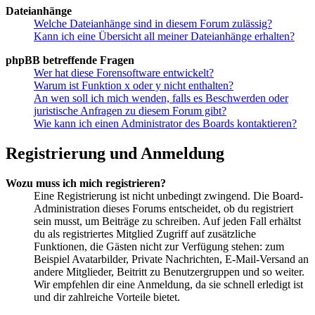
Dateianhänge
Welche Dateianhänge sind in diesem Forum zulässig?
Kann ich eine Übersicht all meiner Dateianhänge erhalten?
phpBB betreffende Fragen
Wer hat diese Forensoftware entwickelt?
Warum ist Funktion x oder y nicht enthalten?
An wen soll ich mich wenden, falls es Beschwerden oder
juristische Anfragen zu diesem Forum gibt?
Wie kann ich einen Administrator des Boards kontaktieren?
Registrierung und Anmeldung
Wozu muss ich mich registrieren?
Eine Registrierung ist nicht unbedingt zwingend. Die Board-
Administration dieses Forums entscheidet, ob du registriert
sein musst, um Beiträge zu schreiben. Auf jeden Fall erhältst
du als registriertes Mitglied Zugriff auf zusätzliche
Funktionen, die Gästen nicht zur Verfügung stehen: zum
Beispiel Avatarbilder, Private Nachrichten, E-Mail-Versand an
andere Mitglieder, Beitritt zu Benutzergruppen und so weiter.
Wir empfehlen dir eine Anmeldung, da sie schnell erledigt ist
und dir zahlreiche Vorteile bietet.