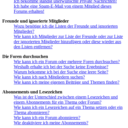
Ich bekomme ständig unerwünschte Private Nachrichten!
Ich habe eine Spam-E-Mail von einem Mitglied dieses
Forums erhalten!
Freunde und ignorierte Mitglieder
Wozu benötige ich die Listen der Freunde und ignorierten
Mitglieder?
Wie kann ich Mitglieder zur Liste der Freunde oder zur Liste
der ignorierten Mitglieder hinzufügen oder diese wieder aus
den Listen entfernen?
Die Foren durchsuchen
Wie kann ich ein Forum oder mehrere Foren durchsuchen?
Weshalb erhalte ich bei der Suche keine Ergebnisse?
Warum bekomme ich bei der Suche eine leere Seite?
Wie kann ich nach Mitgliedern suchen?
Wie kann ich meine eigenen Beiträge und Themen finden?
Abonnements und Lesezeichen
Was ist der Unterschied zwischen einem Lesezeichen und
einem Abonnements für ein Thema oder Forum?
Wie kann ich ein Lesezeichen auf ein Thema setzen oder ein
Thema abonnieren?
Wie kann ich ein Forum abonnieren?
Wie deaktiviere ich meine Abonnements?