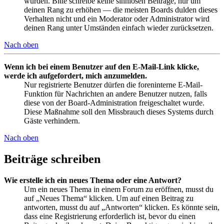
wurden. Bitte schreibe keine sinnlosen Beiträge, nur um
deinen Rang zu erhöhen — die meisten Boards dulden dieses
Verhalten nicht und ein Moderator oder Administrator wird
deinen Rang unter Umständen einfach wieder zurücksetzen.
Nach oben
Wenn ich bei einem Benutzer auf den E-Mail-Link klicke,
werde ich aufgefordert, mich anzumelden.
Nur registrierte Benutzer dürfen die foreninterne E-Mail-
Funktion für Nachrichten an andere Benutzer nutzen, falls
diese von der Board-Administration freigeschaltet wurde.
Diese Maßnahme soll den Missbrauch dieses Systems durch
Gäste verhindern.
Nach oben
Beiträge schreiben
Wie erstelle ich ein neues Thema oder eine Antwort?
Um ein neues Thema in einem Forum zu eröffnen, musst du
auf „Neues Thema“ klicken. Um auf einen Beitrag zu
antworten, musst du auf „Antworten“ klicken. Es könnte sein,
dass eine Registrierung erforderlich ist, bevor du einen