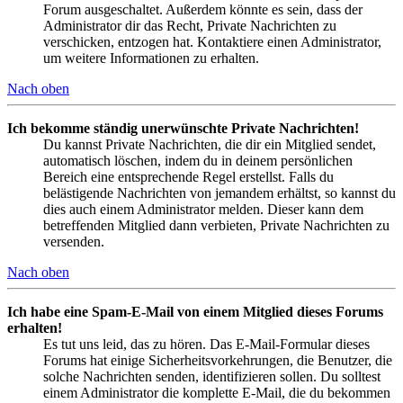
Forum ausgeschaltet. Außerdem könnte es sein, dass der
Administrator dir das Recht, Private Nachrichten zu
verschicken, entzogen hat. Kontaktiere einen Administrator,
um weitere Informationen zu erhalten.
Nach oben
Ich bekomme ständig unerwünschte Private Nachrichten!
Du kannst Private Nachrichten, die dir ein Mitglied sendet,
automatisch löschen, indem du in deinem persönlichen
Bereich eine entsprechende Regel erstellst. Falls du
belästigende Nachrichten von jemandem erhältst, so kannst du
dies auch einem Administrator melden. Dieser kann dem
betreffenden Mitglied dann verbieten, Private Nachrichten zu
versenden.
Nach oben
Ich habe eine Spam-E-Mail von einem Mitglied dieses Forums
erhalten!
Es tut uns leid, das zu hören. Das E-Mail-Formular dieses
Forums hat einige Sicherheitsvorkehrungen, die Benutzer, die
solche Nachrichten senden, identifizieren sollen. Du solltest
einem Administrator die komplette E-Mail, die du bekommen