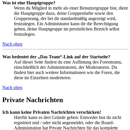
Was ist eine Hauptgruppe?
Wenn du Mitglied in mehr als einer Benutzergruppe bist, dient
die Hauptgruppe dazu, deine Gruppenfarbe sowie den
Gruppenrang, der bei dir standardmäßig angezeigt wird,
festzulegen. Ein Administrator kann dir die Berechtigung
geben, deine Hauptgruppe im persönlichen Bereich selbst
festzulegen.
Nach oben
Was bedeutet der „Das Team“-Link auf der Startseite?
Auf dieser Seite findest du eine Auflistung des Forenteams,
einschließlich der Administratoren, der Moderatoren. Du
findest hier auch weitere Informationen wie die Foren, die
diese im Einzelnen moderieren.
Nach oben
Private Nachrichten
Ich kann keine Privaten Nachrichten verschicken!
Hierfür kann es drei Gründe geben: Entweder bist du nicht
registriert und / oder nicht angemeldet, oder die Board-
Administration hat Private Nachrichten für das komplette