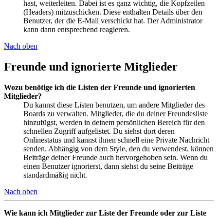
hast, weiterleiten. Dabei ist es ganz wichtig, die Kopfzeilen
(Headers) mitzuschicken. Diese enthalten Details über den
Benutzer, der die E-Mail verschickt hat. Der Administrator
kann dann entsprechend reagieren.
Nach oben
Freunde und ignorierte Mitglieder
Wozu benötige ich die Listen der Freunde und ignorierten
Mitglieder?
Du kannst diese Listen benutzen, um andere Mitglieder des
Boards zu verwalten. Mitglieder, die du deiner Freundesliste
hinzufügst, werden in deinem persönlichen Bereich für den
schnellen Zugriff aufgelistet. Du siehst dort deren
Onlinestatus und kannst ihnen schnell eine Private Nachricht
senden. Abhängig von dem Style, den du verwendest, können
Beiträge deiner Freunde auch hervorgehoben sein. Wenn du
einen Benutzer ignorierst, dann siehst du seine Beiträge
standardmäßig nicht.
Nach oben
Wie kann ich Mitglieder zur Liste der Freunde oder zur Liste