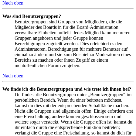
Nach oben
Was sind Benutzergruppen?
Benutzergruppen sind Gruppen von Mitgliedern, die die
Mitglieder des Boards in für die Board-Administration
verwaltbare Einheiten aufteilt. Jedes Mitglied kann mehreren
Gruppen angehören und jeder Gruppe können
Berechtigungen zugeteilt werden. Dies erleichtert es den
Administratoren, Berechtigungen für mehrere Benutzer auf
einmal zu ändern und sie zum Beispiel zu Moderatoren eines
Bereichs zu machen oder ihnen Zugriff zu einem
nichtöffentlichen Forum zu geben.
Nach oben
Wo finde ich die Benutzergruppen und wie trete ich ihnen bei?
Du findest die Benutzergruppen unter „Benutzergruppen“ im
persönlichen Bereich. Wenn du einer beitreten möchtest,
kannst du dies mit der entsprechenden Schaltfläche machen.
Nicht alle Gruppen sind allgemein offen. Einige erfordern erst
eine Freischaltung, andere können geschlossen sein und
weitere sogar versteckt. Wenn die Gruppe offen ist, kannst du
ihr einfach durch die entsprechende Funktion beitreten;
verlangt die Gruppe eine Freischaltung, so kannst du dich für