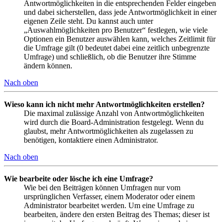
Antwortmöglichkeiten in die entsprechenden Felder eingeben
und dabei sicherstellen, dass jede Antwortmöglichkeit in einer
eigenen Zeile steht. Du kannst auch unter
„Auswahlmöglichkeiten pro Benutzer“ festlegen, wie viele
Optionen ein Benutzer auswählen kann, welches Zeitlimit für
die Umfrage gilt (0 bedeutet dabei eine zeitlich unbegrenzte
Umfrage) und schließlich, ob die Benutzer ihre Stimme
ändern können.
Nach oben
Wieso kann ich nicht mehr Antwortmöglichkeiten erstellen?
Die maximal zulässige Anzahl von Antwortmöglichkeiten
wird durch die Board-Administration festgelegt. Wenn du
glaubst, mehr Antwortmöglichkeiten als zugelassen zu
benötigen, kontaktiere einen Administrator.
Nach oben
Wie bearbeite oder lösche ich eine Umfrage?
Wie bei den Beiträgen können Umfragen nur vom
ursprünglichen Verfasser, einem Moderator oder einem
Administrator bearbeitet werden. Um eine Umfrage zu
bearbeiten, ändere den ersten Beitrag des Themas; dieser ist