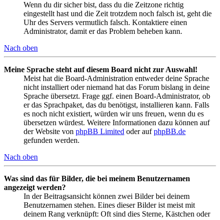
Wenn du dir sicher bist, dass du die Zeitzone richtig
eingestellt hast und die Zeit trotzdem noch falsch ist, geht die
Uhr des Servers vermutlich falsch. Kontaktiere einen
Administrator, damit er das Problem beheben kann.
Nach oben
Meine Sprache steht auf diesem Board nicht zur Auswahl!
Meist hat die Board-Administration entweder deine Sprache
nicht installiert oder niemand hat das Forum bislang in deine
Sprache übersetzt. Frage ggf. einen Board-Administrator, ob
er das Sprachpaket, das du benötigst, installieren kann. Falls
es noch nicht existiert, würden wir uns freuen, wenn du es
übersetzen würdest. Weitere Informationen dazu können auf
der Website von
phpBB Limited
oder auf
phpBB.de
gefunden werden.
Nach oben
Was sind das für Bilder, die bei meinem Benutzernamen
angezeigt werden?
In der Beitragsansicht können zwei Bilder bei deinem
Benutzernamen stehen. Eines dieser Bilder ist meist mit
deinem Rang verknüpft: Oft sind dies Sterne, Kästchen oder