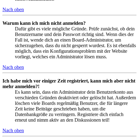
Nach oben
Warum kann ich mich nicht anmelden?
Dafür gibt es viele mögliche Gründe. Prüfe zunächst, ob dein
Benutzername und dein Passwort richtig sind. Wenn dies der
Fall ist, wende dich an einen Board-Administrator, um
sicherzugehen, dass du nicht gesperrt wurdest. Es ist ebenfalls
möglich, dass ein Konfigurationsproblem mit der Website
vorliegt, welches ein Administrator lösen muss.
Nach oben
Ich habe mich vor einiger Zeit registriert, kann mich aber nicht
mehr anmelden?!
Es kann sein, dass ein Administrator dein Benutzerkonto aus
verschieden Gründen deaktiviert oder gelöscht hat. Außerdem
löschen viele Boards regelmäßig Benutzer, die für längere
Zeit keine Beiträge geschrieben haben, um die
Datenbankgröße zu verringern. Registriere dich einfach
erneut und nimm aktiv an den Diskussionen teil!
Nach oben