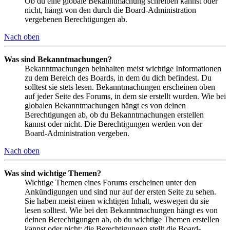
Ob du eine globale Bekanntmachung schreiben kannst oder
nicht, hängt von den durch die Board-Administration
vergebenen Berechtigungen ab.
Nach oben
Was sind Bekanntmachungen?
Bekanntmachungen beinhalten meist wichtige Informationen
zu dem Bereich des Boards, in dem du dich befindest. Du
solltest sie stets lesen. Bekanntmachungen erscheinen oben
auf jeder Seite des Forums, in dem sie erstellt wurden. Wie bei
globalen Bekanntmachungen hängt es von deinen
Berechtigungen ab, ob du Bekanntmachungen erstellen
kannst oder nicht. Die Berechtigungen werden von der
Board-Administration vergeben.
Nach oben
Was sind wichtige Themen?
Wichtige Themen eines Forums erscheinen unter den
Ankündigungen und sind nur auf der ersten Seite zu sehen.
Sie haben meist einen wichtigen Inhalt, weswegen du sie
lesen solltest. Wie bei den Bekanntmachungen hängt es von
deinen Berechtigungen ab, ob du wichtige Themen erstellen
kannst oder nicht; die Berechtigungen stellt die Board-