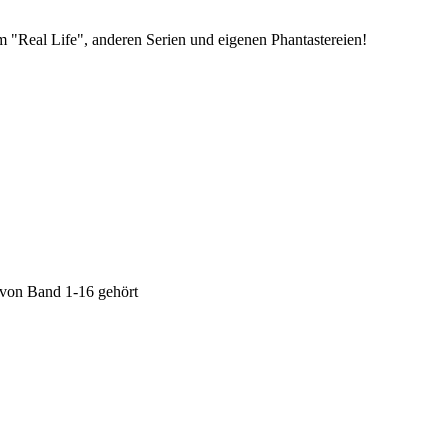
 "Real Life", anderen Serien und eigenen Phantastereien!
 von Band 1-16 gehört