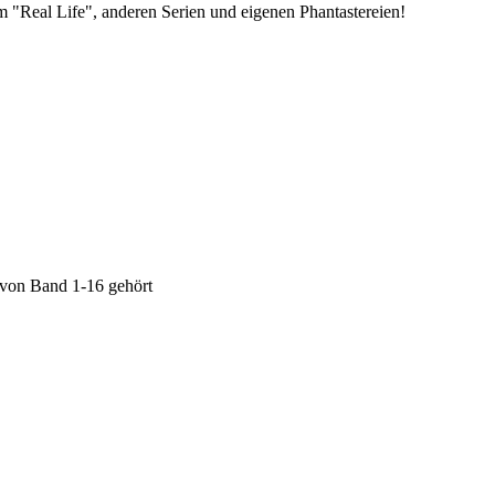
 "Real Life", anderen Serien und eigenen Phantastereien!
 von Band 1-16 gehört