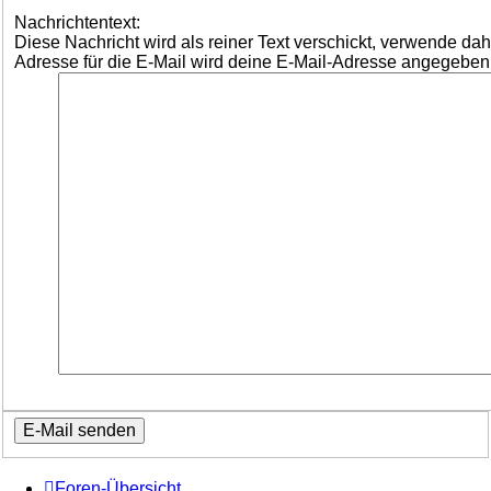
Nachrichtentext:
Diese Nachricht wird als reiner Text verschickt, verwende d
Adresse für die E-Mail wird deine E-Mail-Adresse angegeben
Foren-Übersicht