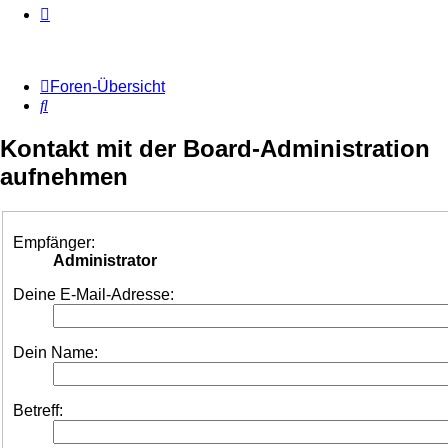
Foren-Übersicht
Suche
Kontakt mit der Board-Administration
aufnehmen
Empfänger:
Administrator
Deine E-Mail-Adresse:
Dein Name:
Betreff: