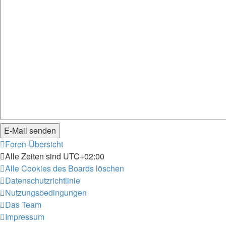
Foren-Übersicht
Alle Zeiten sind
UTC+02:00
Alle Cookies des Boards löschen
Datenschutzrichtlinie
Nutzungsbedingungen
Das Team
Impressum