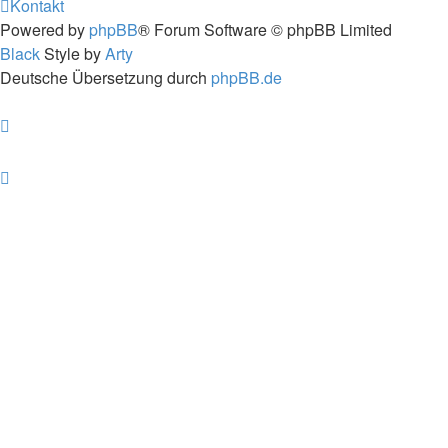
Kontakt
Powered by
phpBB
® Forum Software © phpBB Limited
Black
Style by
Arty
Deutsche Übersetzung durch
phpBB.de