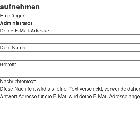
aufnehmen
Empfänger:
Administrator
Deine E-Mail-Adresse:
Dein Name:
Betreff:
Nachrichtentext:
Diese Nachricht wird als reiner Text verschickt, verwende da
Antwort-Adresse für die E-Mail wird deine E-Mail-Adresse ang