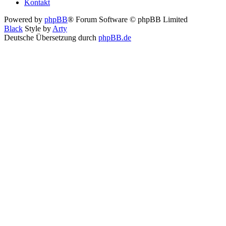
Kontakt
Powered by
phpBB
® Forum Software © phpBB Limited
Black
Style by
Arty
Deutsche Übersetzung durch
phpBB.de