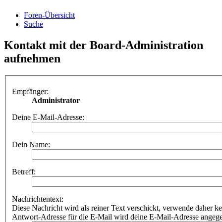
Foren-Übersicht
Suche
Kontakt mit der Board-Administration
aufnehmen
Empfänger:
Administrator
Deine E-Mail-Adresse:
Dein Name:
Betreff:
Nachrichtentext:
Diese Nachricht wird als reiner Text verschickt, verwende dahe
Antwort-Adresse für die E-Mail wird deine E-Mail-Adresse angeg