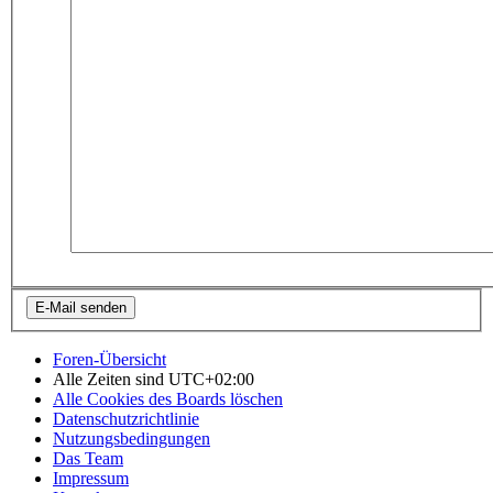
Foren-Übersicht
Alle Zeiten sind
UTC+02:00
Alle Cookies des Boards löschen
Datenschutzrichtlinie
Nutzungsbedingungen
Das Team
Impressum