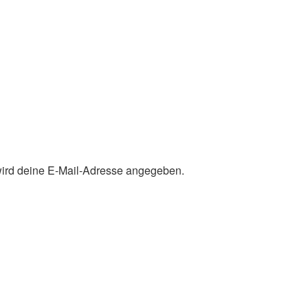
 wird deine E-Mail-Adresse angegeben.