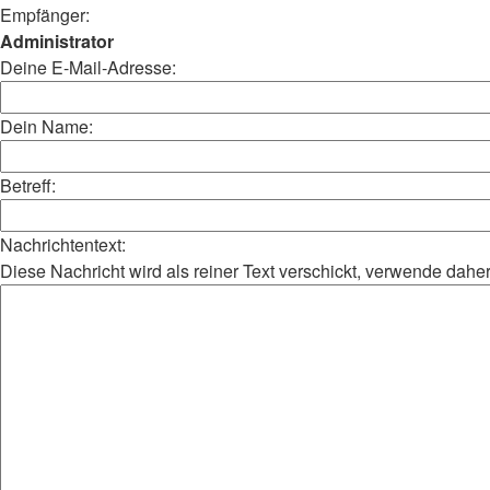
Empfänger:
Administrator
Deine E-Mail-Adresse:
Dein Name:
Betreff:
Nachrichtentext:
Diese Nachricht wird als reiner Text verschickt, verwende da