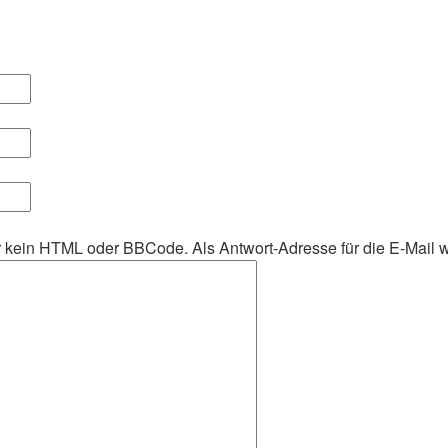
her kein HTML oder BBCode. Als Antwort-Adresse für die E-Mail