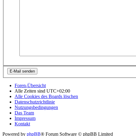
Foren-Übersicht
Alle Zeiten sind
UTC+02:00
Alle Cookies des Boards löschen
Datenschutzrichtlinie
Nutzungsbedingungen
Das Team
Impressum
Kontakt
Powered by
phpBB
® Forum Software © phpBB Limited