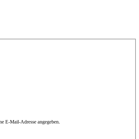
ine E-Mail-Adresse angegeben.