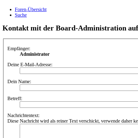
Foren-Übersicht
Suche
Kontakt mit der Board-Administration a
Empfänger:
Administrator
Deine E-Mail-Adresse:
Dein Name:
Betreff:
Nachrichtentext:
Diese Nachricht wird als reiner Text verschickt, verwende dahe