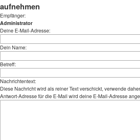
aufnehmen
Empfänger:
Administrator
Deine E-Mail-Adresse:
Dein Name:
Betreff:
Nachrichtentext:
Diese Nachricht wird als reiner Text verschickt, verwende da
Antwort-Adresse für die E-Mail wird deine E-Mail-Adresse ang