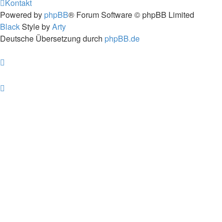
Kontakt
Powered by
phpBB
® Forum Software © phpBB Limited
Black
Style by
Arty
Deutsche Übersetzung durch
phpBB.de