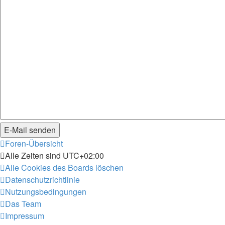
Foren-Übersicht
Alle Zeiten sind
UTC+02:00
Alle Cookies des Boards löschen
Datenschutzrichtlinie
Nutzungsbedingungen
Das Team
Impressum