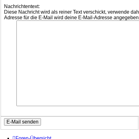
Nachrichtentext:
Diese Nachricht wird als reiner Text verschickt, verwende d
Adresse für die E-Mail wird deine E-Mail-Adresse angegeben
Foren-Übersicht