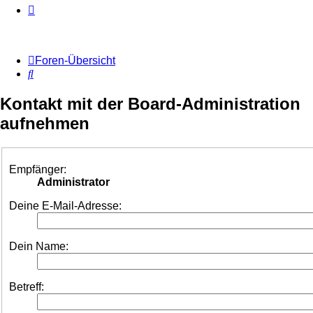
Foren-Übersicht
Suche
Kontakt mit der Board-Administration
aufnehmen
Empfänger:
Administrator
Deine E-Mail-Adresse:
Dein Name:
Betreff: