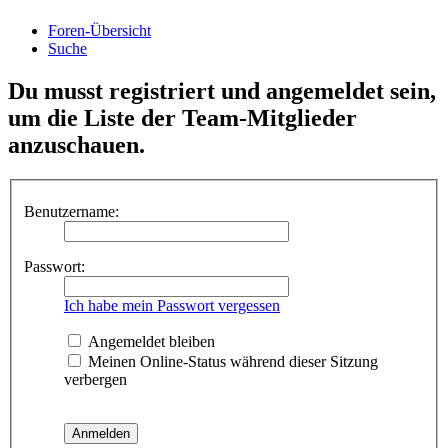
Foren-Übersicht
Suche
Du musst registriert und angemeldet sein,
um die Liste der Team-Mitglieder
anzuschauen.
Benutzername:
Passwort:
Ich habe mein Passwort vergessen
Angemeldet bleiben
Meinen Online-Status während dieser Sitzung
verbergen