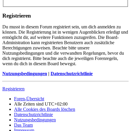
Registrieren
Du musst in diesem Forum registriert sein, um dich anmelden zu
können. Die Registrierung ist in wenigen Augenblicken erledigt und
ermöglicht dir, auf weitere Funktionen zuzugreifen. Die Board-
Administration kann registrierten Benutzern auch zusätzliche
Berechtigungen zuweisen. Beachte bitte unsere
Nutzungsbedingungen und die verwandten Regelungen, bevor du
dich registrierst. Bitte beachte auch die jeweiligen Forenregeln,
wenn du dich in diesem Board bewegst.
Nutzungsbedingungen
|
Datenschutzrichtlinie
Registrieren
Foren-Übersicht
Alle Zeiten sind
UTC+02:00
Alle Cookies des Boards löschen
Datenschutzrichtlinie
Nutzungsbedingungen
Das Team
Impressum