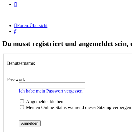
Foren-Übersicht
Suche
Du musst registriert und angemeldet sein,
Benutzername:
Passwort:
Ich habe mein Passwort vergessen
Angemeldet bleiben
Meinen Online-Status während dieser Sitzung verbergen