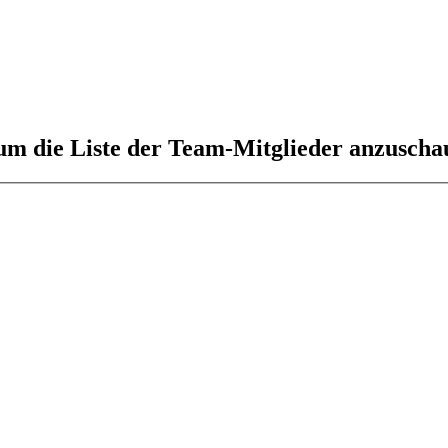
 um die Liste der Team-Mitglieder anzuscha