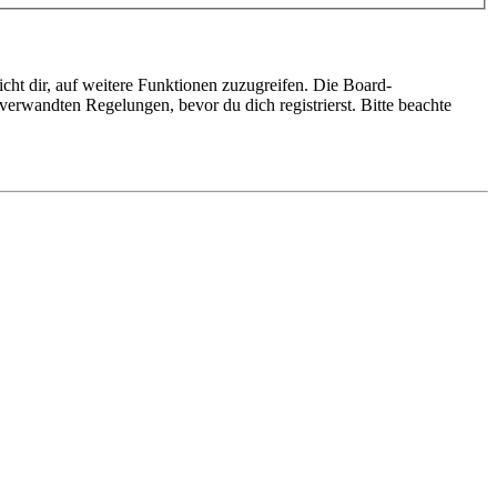
cht dir, auf weitere Funktionen zuzugreifen. Die Board-
erwandten Regelungen, bevor du dich registrierst. Bitte beachte