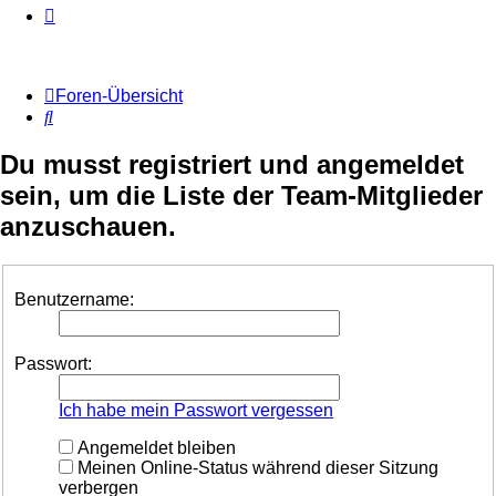
Foren-Übersicht
Suche
Du musst registriert und angemeldet
sein, um die Liste der Team-Mitglieder
anzuschauen.
Benutzername:
Passwort:
Ich habe mein Passwort vergessen
Angemeldet bleiben
Meinen Online-Status während dieser Sitzung
verbergen