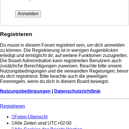
Registrieren
Du musst in diesem Forum registriert sein, um dich anmelden
zu können. Die Registrierung ist in wenigen Augenblicken
erledigt und ermöglicht dir, auf weitere Funktionen zuzugreifen.
Die Board-Administration kann registrierten Benutzern auch
zusätzliche Berechtigungen zuweisen. Beachte bitte unsere
Nutzungsbedingungen und die verwandten Regelungen, bevor
du dich registrierst. Bitte beachte auch die jeweiligen
Forenregeln, wenn du dich in diesem Board bewegst.
Nutzungsbedingungen
|
Datenschutzrichtlinie
Registrieren
Foren-Übersicht
Alle Zeiten sind
UTC+02:00