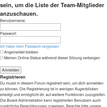
sein, um die Liste der Team-Mitglieder
anzuschauen.
Benutzername:
Passwort:
Ich habe mein Passwort vergessen
Angemeldet bleiben
Meinen Online-Status während dieser Sitzung verbergen
Registrieren
Du musst in diesem Forum registriert sein, um dich anmelden
zu können. Die Registrierung ist in wenigen Augenblicken
erledigt und ermöglicht dir, auf weitere Funktionen zuzugreifen.
Die Board-Administration kann registrierten Benutzern auch
zusätzliche Berechtigungen zuweisen. Beachte bitte unsere