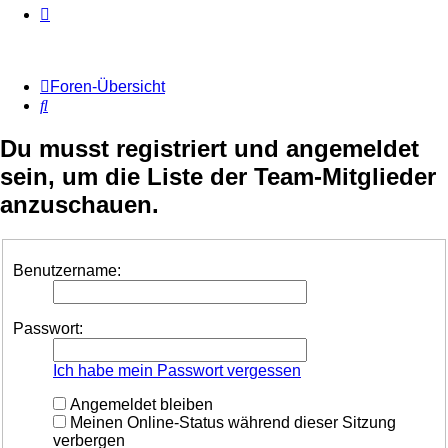
Foren-Übersicht
Suche
Du musst registriert und angemeldet
sein, um die Liste der Team-Mitglieder
anzuschauen.
Benutzername:
Passwort:
Ich habe mein Passwort vergessen
Angemeldet bleiben
Meinen Online-Status während dieser Sitzung
verbergen