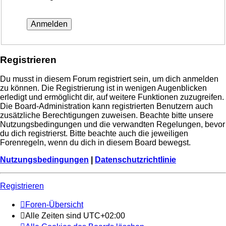
Registrieren
Du musst in diesem Forum registriert sein, um dich anmelden
zu können. Die Registrierung ist in wenigen Augenblicken
erledigt und ermöglicht dir, auf weitere Funktionen zuzugreifen.
Die Board-Administration kann registrierten Benutzern auch
zusätzliche Berechtigungen zuweisen. Beachte bitte unsere
Nutzungsbedingungen und die verwandten Regelungen, bevor
du dich registrierst. Bitte beachte auch die jeweiligen
Forenregeln, wenn du dich in diesem Board bewegst.
Nutzungsbedingungen
|
Datenschutzrichtlinie
Registrieren
Foren-Übersicht
Alle Zeiten sind
UTC+02:00