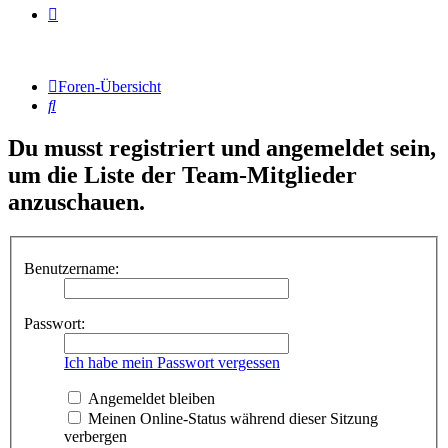
Foren-Übersicht
Suche
Du musst registriert und angemeldet sein,
um die Liste der Team-Mitglieder
anzuschauen.
Benutzername:
Passwort:
Ich habe mein Passwort vergessen
Angemeldet bleiben
Meinen Online-Status während dieser Sitzung
verbergen