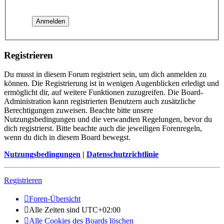
Registrieren
Du musst in diesem Forum registriert sein, um dich anmelden zu
können. Die Registrierung ist in wenigen Augenblicken erledigt und
ermöglicht dir, auf weitere Funktionen zuzugreifen. Die Board-
Administration kann registrierten Benutzern auch zusätzliche
Berechtigungen zuweisen. Beachte bitte unsere
Nutzungsbedingungen und die verwandten Regelungen, bevor du
dich registrierst. Bitte beachte auch die jeweiligen Forenregeln,
wenn du dich in diesem Board bewegst.
Nutzungsbedingungen
|
Datenschutzrichtlinie
Registrieren
Foren-Übersicht
Alle Zeiten sind
UTC+02:00
Alle Cookies des Boards löschen