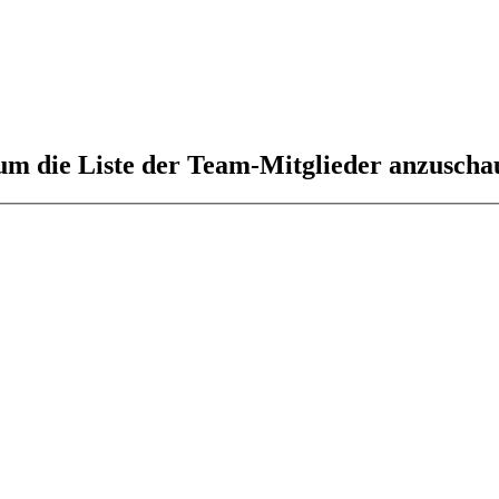
 um die Liste der Team-Mitglieder anzuscha