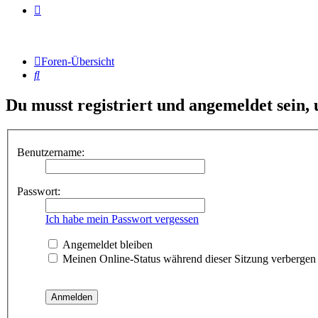
Foren-Übersicht
Suche
Du musst registriert und angemeldet sein,
Benutzername:
Passwort:
Ich habe mein Passwort vergessen
Angemeldet bleiben
Meinen Online-Status während dieser Sitzung verbergen