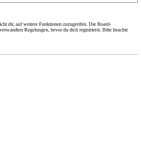
cht dir, auf weitere Funktionen zuzugreifen. Die Board-
erwandten Regelungen, bevor du dich registrierst. Bitte beachte