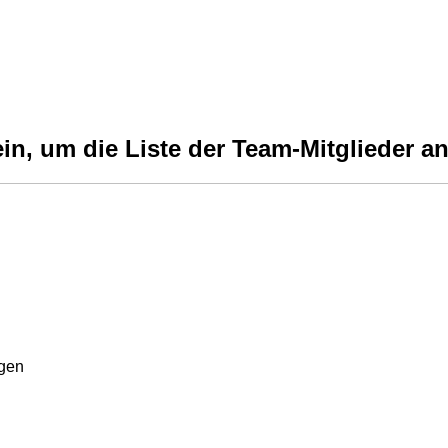
ein, um die Liste der Team-Mitglieder 
rgen