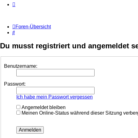
Foren-Übersicht
Suche
Du musst registriert und angemeldet s
Benutzername:
Passwort:
Ich habe mein Passwort vergessen
Angemeldet bleiben
Meinen Online-Status während dieser Sitzung verbe