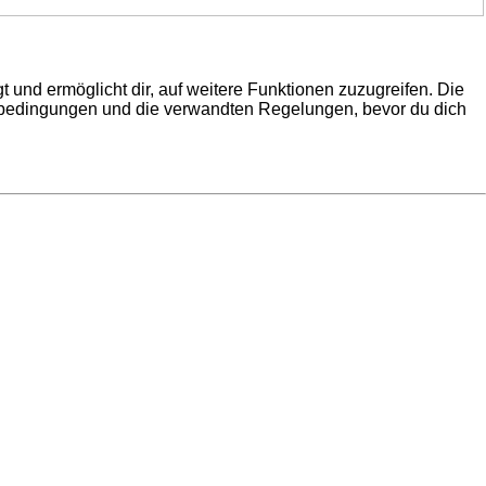
 und ermöglicht dir, auf weitere Funktionen zuzugreifen. Die
gsbedingungen und die verwandten Regelungen, bevor du dich