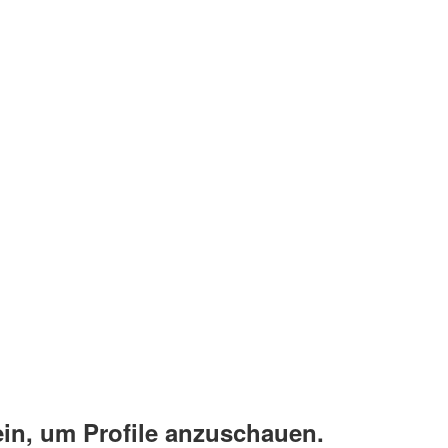
ein, um Profile anzuschauen.