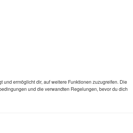
 und ermöglicht dir, auf weitere Funktionen zuzugreifen. Die
gsbedingungen und die verwandten Regelungen, bevor du dich