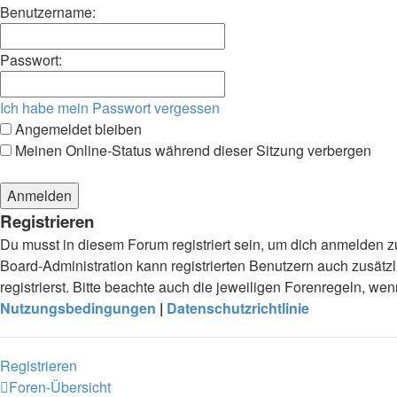
Benutzername:
Passwort:
Ich habe mein Passwort vergessen
Angemeldet bleiben
Meinen Online-Status während dieser Sitzung verbergen
Registrieren
Du musst in diesem Forum registriert sein, um dich anmelden zu
Board-Administration kann registrierten Benutzern auch zusä
registrierst. Bitte beachte auch die jeweiligen Forenregeln, w
Nutzungsbedingungen
|
Datenschutzrichtlinie
Registrieren
Foren-Übersicht