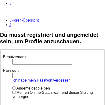
Foren-Übersicht
Suche
Du musst registriert und angemeldet
sein, um Profile anzuschauen.
Benutzername:
Passwort:
Ich habe mein Passwort vergessen
Angemeldet bleiben
Meinen Online-Status während dieser Sitzung
verbergen