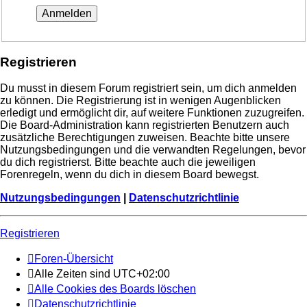
Registrieren
Du musst in diesem Forum registriert sein, um dich anmelden
zu können. Die Registrierung ist in wenigen Augenblicken
erledigt und ermöglicht dir, auf weitere Funktionen zuzugreifen.
Die Board-Administration kann registrierten Benutzern auch
zusätzliche Berechtigungen zuweisen. Beachte bitte unsere
Nutzungsbedingungen und die verwandten Regelungen, bevor
du dich registrierst. Bitte beachte auch die jeweiligen
Forenregeln, wenn du dich in diesem Board bewegst.
Nutzungsbedingungen
|
Datenschutzrichtlinie
Registrieren
Foren-Übersicht
Alle Zeiten sind
UTC+02:00
Alle Cookies des Boards löschen
Datenschutzrichtlinie