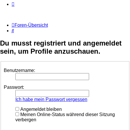
Foren-Übersicht
Suche
Du musst registriert und angemeldet
sein, um Profile anzuschauen.
Benutzername:
Passwort:
Ich habe mein Passwort vergessen
Angemeldet bleiben
Meinen Online-Status während dieser Sitzung
verbergen