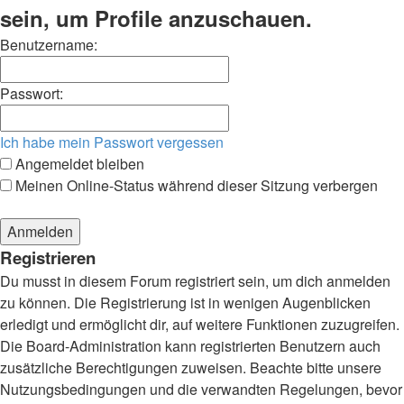
sein, um Profile anzuschauen.
Benutzername:
Passwort:
Ich habe mein Passwort vergessen
Angemeldet bleiben
Meinen Online-Status während dieser Sitzung verbergen
Registrieren
Du musst in diesem Forum registriert sein, um dich anmelden
zu können. Die Registrierung ist in wenigen Augenblicken
erledigt und ermöglicht dir, auf weitere Funktionen zuzugreifen.
Die Board-Administration kann registrierten Benutzern auch
zusätzliche Berechtigungen zuweisen. Beachte bitte unsere
Nutzungsbedingungen und die verwandten Regelungen, bevor