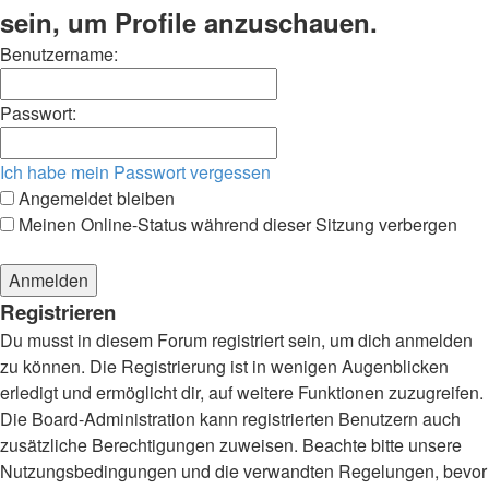
sein, um Profile anzuschauen.
Benutzername:
Passwort:
Ich habe mein Passwort vergessen
Angemeldet bleiben
Meinen Online-Status während dieser Sitzung verbergen
Registrieren
Du musst in diesem Forum registriert sein, um dich anmelden
zu können. Die Registrierung ist in wenigen Augenblicken
erledigt und ermöglicht dir, auf weitere Funktionen zuzugreifen.
Die Board-Administration kann registrierten Benutzern auch
zusätzliche Berechtigungen zuweisen. Beachte bitte unsere
Nutzungsbedingungen und die verwandten Regelungen, bevor