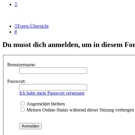
Foren-Übersicht
Suche
Du musst dich anmelden, um in diesem For
Benutzername:
Passwort:
Ich habe mein Passwort vergessen
Angemeldet bleiben
Meinen Online-Status während dieser Sitzung verbergen