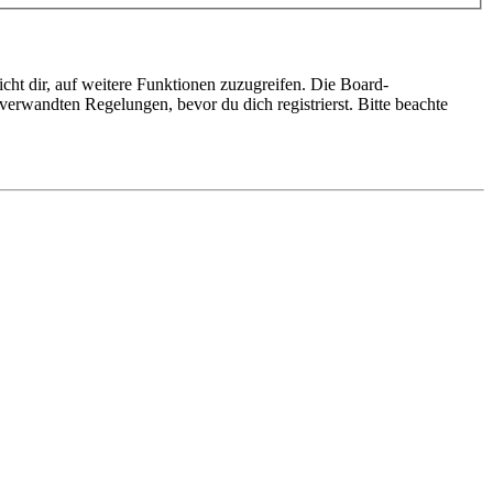
cht dir, auf weitere Funktionen zuzugreifen. Die Board-
erwandten Regelungen, bevor du dich registrierst. Bitte beachte