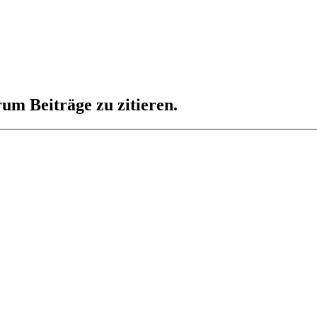
um Beiträge zu zitieren.