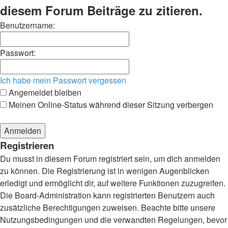
diesem Forum Beiträge zu zitieren.
Benutzername:
Passwort:
Ich habe mein Passwort vergessen
Angemeldet bleiben
Meinen Online-Status während dieser Sitzung verbergen
Registrieren
Du musst in diesem Forum registriert sein, um dich anmelden
zu können. Die Registrierung ist in wenigen Augenblicken
erledigt und ermöglicht dir, auf weitere Funktionen zuzugreifen.
Die Board-Administration kann registrierten Benutzern auch
zusätzliche Berechtigungen zuweisen. Beachte bitte unsere
Nutzungsbedingungen und die verwandten Regelungen, bevor