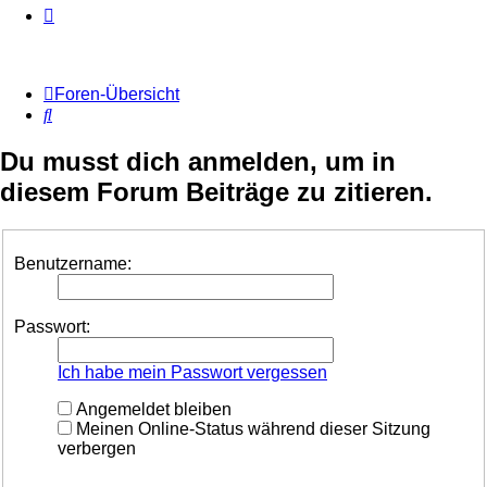
Foren-Übersicht
Suche
Du musst dich anmelden, um in
diesem Forum Beiträge zu zitieren.
Benutzername:
Passwort:
Ich habe mein Passwort vergessen
Angemeldet bleiben
Meinen Online-Status während dieser Sitzung
verbergen