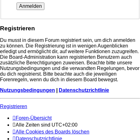
Registrieren
Du musst in diesem Forum registriert sein, um dich anmelden
zu können. Die Registrierung ist in wenigen Augenblicken
erledigt und ermöglicht dir, auf weitere Funktionen zuzugreifen.
Die Board-Administration kann registrierten Benutzern auch
zusätzliche Berechtigungen zuweisen. Beachte bitte unsere
Nutzungsbedingungen und die verwandten Regelungen, bevor
du dich registrierst. Bitte beachte auch die jeweiligen
Forenregeln, wenn du dich in diesem Board bewegst.
Nutzungsbedingungen
|
Datenschutzrichtlinie
Registrieren
Foren-Übersicht
Alle Zeiten sind
UTC+02:00
Alle Cookies des Boards löschen
Datenschutzrichtlinie