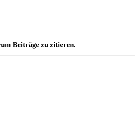
um Beiträge zu zitieren.