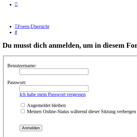
Foren-Übersicht
Suche
Du musst dich anmelden, um in diesem For
Benutzername:
Passwort:
Ich habe mein Passwort vergessen
Angemeldet bleiben
Meinen Online-Status während dieser Sitzung verbergen