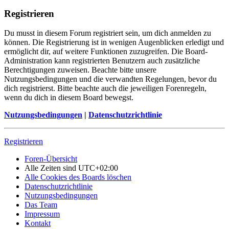
Registrieren
Du musst in diesem Forum registriert sein, um dich anmelden zu
können. Die Registrierung ist in wenigen Augenblicken erledigt und
ermöglicht dir, auf weitere Funktionen zuzugreifen. Die Board-
Administration kann registrierten Benutzern auch zusätzliche
Berechtigungen zuweisen. Beachte bitte unsere
Nutzungsbedingungen und die verwandten Regelungen, bevor du
dich registrierst. Bitte beachte auch die jeweiligen Forenregeln,
wenn du dich in diesem Board bewegst.
Nutzungsbedingungen
|
Datenschutzrichtlinie
Registrieren
Foren-Übersicht
Alle Zeiten sind
UTC+02:00
Alle Cookies des Boards löschen
Datenschutzrichtlinie
Nutzungsbedingungen
Das Team
Impressum
Kontakt