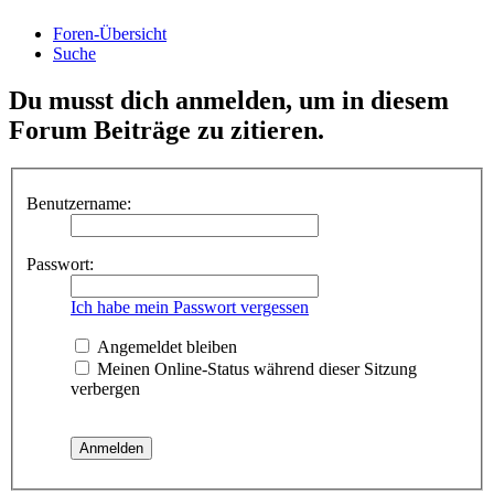
Foren-Übersicht
Suche
Du musst dich anmelden, um in diesem
Forum Beiträge zu zitieren.
Benutzername:
Passwort:
Ich habe mein Passwort vergessen
Angemeldet bleiben
Meinen Online-Status während dieser Sitzung
verbergen