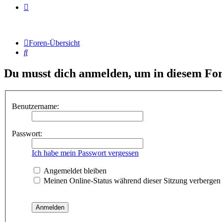
Foren-Übersicht
Suche
Du musst dich anmelden, um in diesem For
Benutzername:
Passwort:
Ich habe mein Passwort vergessen
Angemeldet bleiben
Meinen Online-Status während dieser Sitzung verbergen