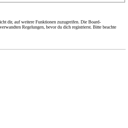
cht dir, auf weitere Funktionen zuzugreifen. Die Board-
erwandten Regelungen, bevor du dich registrierst. Bitte beachte