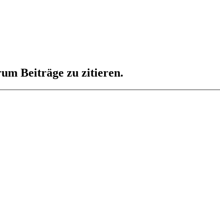
um Beiträge zu zitieren.