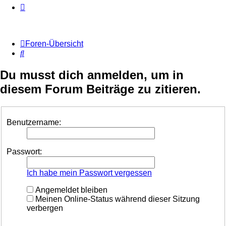
Foren-Übersicht
Suche
Du musst dich anmelden, um in
diesem Forum Beiträge zu zitieren.
Benutzername:
Passwort:
Ich habe mein Passwort vergessen
Angemeldet bleiben
Meinen Online-Status während dieser Sitzung
verbergen