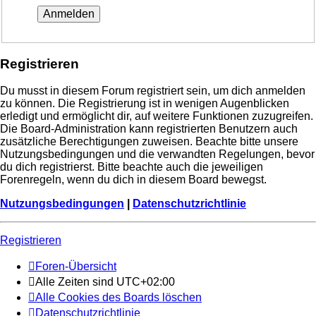
Registrieren
Du musst in diesem Forum registriert sein, um dich anmelden
zu können. Die Registrierung ist in wenigen Augenblicken
erledigt und ermöglicht dir, auf weitere Funktionen zuzugreifen.
Die Board-Administration kann registrierten Benutzern auch
zusätzliche Berechtigungen zuweisen. Beachte bitte unsere
Nutzungsbedingungen und die verwandten Regelungen, bevor
du dich registrierst. Bitte beachte auch die jeweiligen
Forenregeln, wenn du dich in diesem Board bewegst.
Nutzungsbedingungen
|
Datenschutzrichtlinie
Registrieren
Foren-Übersicht
Alle Zeiten sind
UTC+02:00
Alle Cookies des Boards löschen
Datenschutzrichtlinie