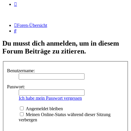
Foren-Übersicht
Suche
Du musst dich anmelden, um in diesem
Forum Beiträge zu zitieren.
Benutzername:
Passwort:
Ich habe mein Passwort vergessen
Angemeldet bleiben
Meinen Online-Status während dieser Sitzung
verbergen