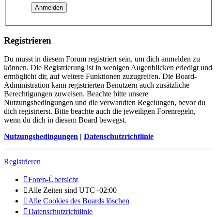
Registrieren
Du musst in diesem Forum registriert sein, um dich anmelden zu
können. Die Registrierung ist in wenigen Augenblicken erledigt und
ermöglicht dir, auf weitere Funktionen zuzugreifen. Die Board-
Administration kann registrierten Benutzern auch zusätzliche
Berechtigungen zuweisen. Beachte bitte unsere
Nutzungsbedingungen und die verwandten Regelungen, bevor du
dich registrierst. Bitte beachte auch die jeweiligen Forenregeln,
wenn du dich in diesem Board bewegst.
Nutzungsbedingungen
|
Datenschutzrichtlinie
Registrieren
Foren-Übersicht
Alle Zeiten sind
UTC+02:00
Alle Cookies des Boards löschen
Datenschutzrichtlinie