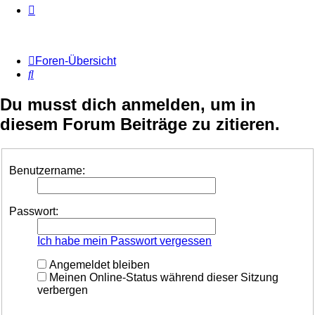
Foren-Übersicht
Suche
Du musst dich anmelden, um in
diesem Forum Beiträge zu zitieren.
Benutzername:
Passwort:
Ich habe mein Passwort vergessen
Angemeldet bleiben
Meinen Online-Status während dieser Sitzung
verbergen