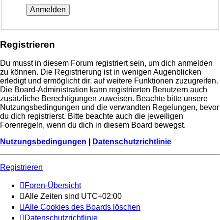
Registrieren
Du musst in diesem Forum registriert sein, um dich anmelden
zu können. Die Registrierung ist in wenigen Augenblicken
erledigt und ermöglicht dir, auf weitere Funktionen zuzugreifen.
Die Board-Administration kann registrierten Benutzern auch
zusätzliche Berechtigungen zuweisen. Beachte bitte unsere
Nutzungsbedingungen und die verwandten Regelungen, bevor
du dich registrierst. Bitte beachte auch die jeweiligen
Forenregeln, wenn du dich in diesem Board bewegst.
Nutzungsbedingungen
|
Datenschutzrichtlinie
Registrieren
Foren-Übersicht
Alle Zeiten sind
UTC+02:00
Alle Cookies des Boards löschen
Datenschutzrichtlinie