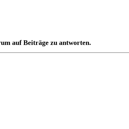
um auf Beiträge zu antworten.