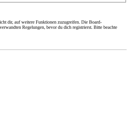
cht dir, auf weitere Funktionen zuzugreifen. Die Board-
erwandten Regelungen, bevor du dich registrierst. Bitte beachte