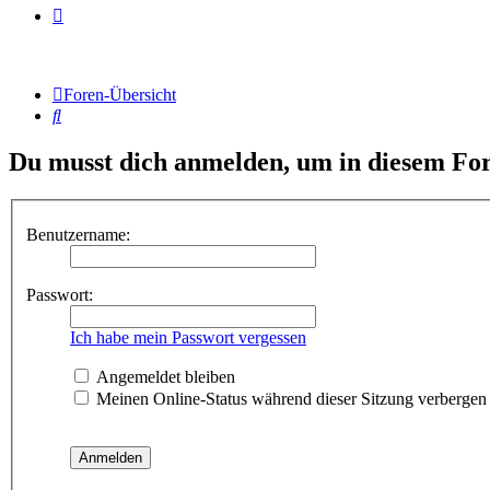
Foren-Übersicht
Suche
Du musst dich anmelden, um in diesem For
Benutzername:
Passwort:
Ich habe mein Passwort vergessen
Angemeldet bleiben
Meinen Online-Status während dieser Sitzung verbergen