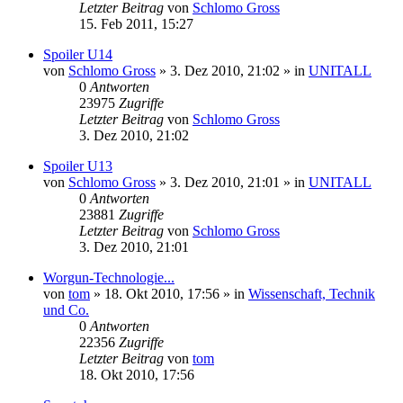
Letzter Beitrag
von
Schlomo Gross
15. Feb 2011, 15:27
Spoiler U14
von
Schlomo Gross
» 3. Dez 2010, 21:02 » in
UNITALL
0
Antworten
23975
Zugriffe
Letzter Beitrag
von
Schlomo Gross
3. Dez 2010, 21:02
Spoiler U13
von
Schlomo Gross
» 3. Dez 2010, 21:01 » in
UNITALL
0
Antworten
23881
Zugriffe
Letzter Beitrag
von
Schlomo Gross
3. Dez 2010, 21:01
Worgun-Technologie...
von
tom
» 18. Okt 2010, 17:56 » in
Wissenschaft, Technik
und Co.
0
Antworten
22356
Zugriffe
Letzter Beitrag
von
tom
18. Okt 2010, 17:56