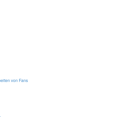
beiten von Fans