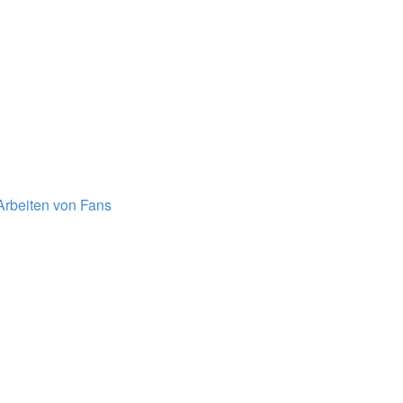
Arbeiten von Fans