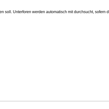
 soll. Unterforen werden automatisch mit durchsucht, sofern d