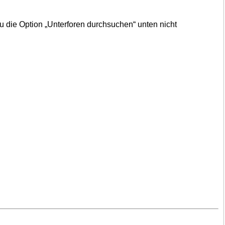
u die Option „Unterforen durchsuchen“ unten nicht