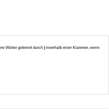
ere Wörter getrennt durch
|
innerhalb einer Klammer, wenn