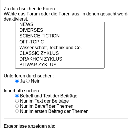
Zu durchsuchende Foren:
Wähle das Forum oder die Foren aus, in denen gesucht werden
deaktivierst.
Unterforen durchsuchen:
Ja
Nein
Innerhalb suchen:
Betreff und Text der Beiträge
Nur im Text der Beiträge
Nur im Betreff der Themen
Nur im ersten Beitrag der Themen
Ergebnisse anzeigen als: