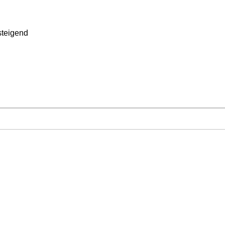
teigend