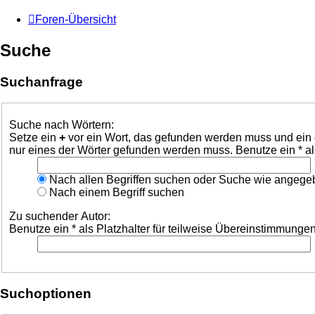
Foren-Übersicht
Suche
Suchanfrage
Suche nach Wörtern:
Setze ein
+
vor ein Wort, das gefunden werden muss und ein
nur eines der Wörter gefunden werden muss. Benutze ein * al
Nach allen Begriffen suchen oder Suche wie angeg
Nach einem Begriff suchen
Zu suchender Autor:
Benutze ein * als Platzhalter für teilweise Übereinstimmungen
Suchoptionen