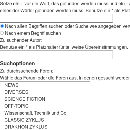
Setze ein
+
vor ein Wort, das gefunden werden muss und ein
-
v
eines der Wörter gefunden werden muss. Benutze ein * als Plat
Nach allen Begriffen suchen oder Suche wie angegeben ve
Nach einem Begriff suchen
Zu suchender Autor:
Benutze ein * als Platzhalter für teilweise Übereinstimmungen.
Suchoptionen
Zu durchsuchende Foren:
Wähle das Forum oder die Foren aus, in denen gesucht werden s