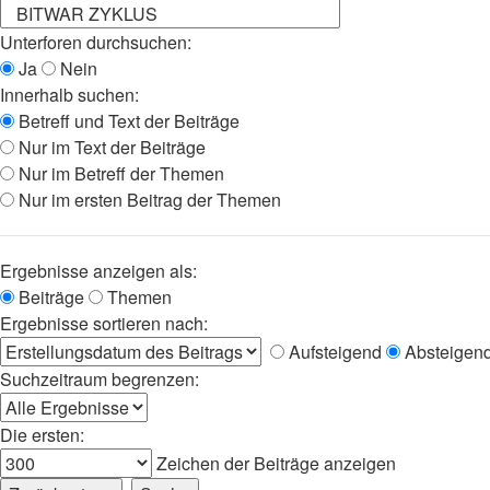
Unterforen durchsuchen:
Ja
Nein
Innerhalb suchen:
Betreff und Text der Beiträge
Nur im Text der Beiträge
Nur im Betreff der Themen
Nur im ersten Beitrag der Themen
Ergebnisse anzeigen als:
Beiträge
Themen
Ergebnisse sortieren nach:
Aufsteigend
Absteigen
Suchzeitraum begrenzen:
Die ersten:
Zeichen der Beiträge anzeigen