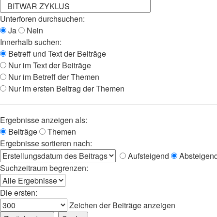
Unterforen durchsuchen:
Ja
Nein
Innerhalb suchen:
Betreff und Text der Beiträge
Nur im Text der Beiträge
Nur im Betreff der Themen
Nur im ersten Beitrag der Themen
Ergebnisse anzeigen als:
Beiträge
Themen
Ergebnisse sortieren nach:
Aufsteigend
Absteigen
Suchzeitraum begrenzen:
Die ersten:
Zeichen der Beiträge anzeigen