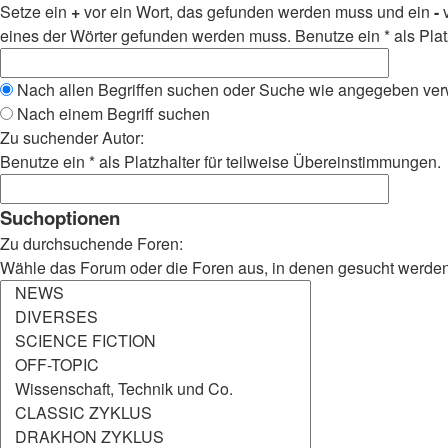
Setze ein
+
vor ein Wort, das gefunden werden muss und ein
-
v
eines der Wörter gefunden werden muss. Benutze ein * als Plat
Nach allen Begriffen suchen oder Suche wie angegeben ve
Nach einem Begriff suchen
Zu suchender Autor:
Benutze ein * als Platzhalter für teilweise Übereinstimmungen.
Suchoptionen
Zu durchsuchende Foren:
Wähle das Forum oder die Foren aus, in denen gesucht werden s