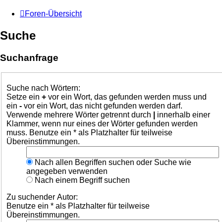
Foren-Übersicht
Suche
Suchanfrage
Suche nach Wörtern:
Setze ein
+
vor ein Wort, das gefunden werden muss und
ein
-
vor ein Wort, das nicht gefunden werden darf.
Verwende mehrere Wörter getrennt durch
|
innerhalb einer
Klammer, wenn nur eines der Wörter gefunden werden
muss. Benutze ein * als Platzhalter für teilweise
Übereinstimmungen.
Nach allen Begriffen suchen oder Suche wie
angegeben verwenden
Nach einem Begriff suchen
Zu suchender Autor:
Benutze ein * als Platzhalter für teilweise
Übereinstimmungen.