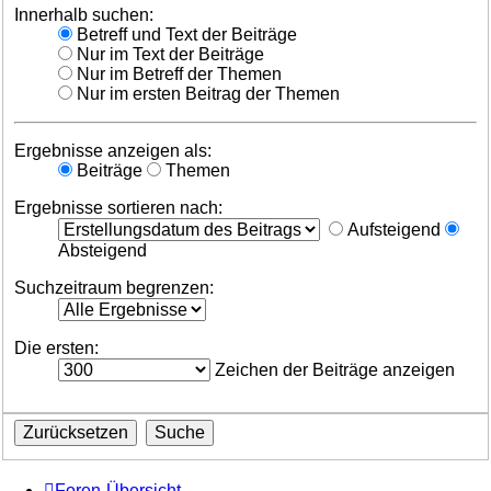
Innerhalb suchen:
Betreff und Text der Beiträge
Nur im Text der Beiträge
Nur im Betreff der Themen
Nur im ersten Beitrag der Themen
Ergebnisse anzeigen als:
Beiträge
Themen
Ergebnisse sortieren nach:
Aufsteigend
Absteigend
Suchzeitraum begrenzen:
Die ersten:
Zeichen der Beiträge anzeigen
Foren-Übersicht