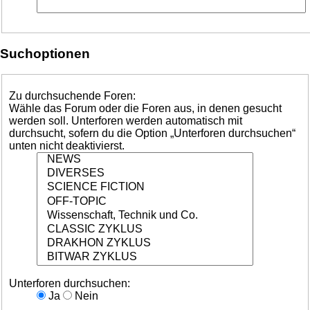
Suchoptionen
Zu durchsuchende Foren:
Wähle das Forum oder die Foren aus, in denen gesucht
werden soll. Unterforen werden automatisch mit
durchsucht, sofern du die Option „Unterforen durchsuchen“
unten nicht deaktivierst.
Unterforen durchsuchen:
Ja
Nein