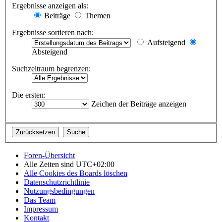
Ergebnisse anzeigen als:
Beiträge
Themen
Ergebnisse sortieren nach:
Aufsteigend
Absteigend
Suchzeitraum begrenzen:
Die ersten:
Zeichen der Beiträge anzeigen
Foren-Übersicht
Alle Zeiten sind
UTC+02:00
Alle Cookies des Boards löschen
Datenschutzrichtlinie
Nutzungsbedingungen
Das Team
Impressum
Kontakt