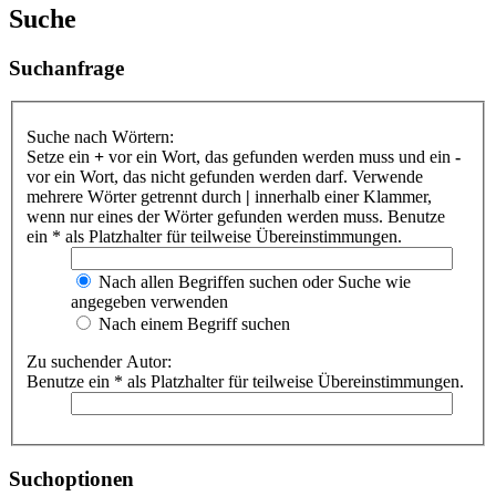
Suche
Suchanfrage
Suche nach Wörtern:
Setze ein
+
vor ein Wort, das gefunden werden muss und ein
-
vor ein Wort, das nicht gefunden werden darf. Verwende
mehrere Wörter getrennt durch
|
innerhalb einer Klammer,
wenn nur eines der Wörter gefunden werden muss. Benutze
ein * als Platzhalter für teilweise Übereinstimmungen.
Nach allen Begriffen suchen oder Suche wie
angegeben verwenden
Nach einem Begriff suchen
Zu suchender Autor:
Benutze ein * als Platzhalter für teilweise Übereinstimmungen.
Suchoptionen