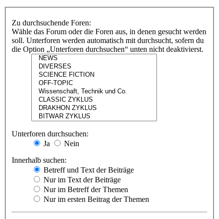
Zu durchsuchende Foren:
Wähle das Forum oder die Foren aus, in denen gesucht werden
soll. Unterforen werden automatisch mit durchsucht, sofern du
die Option „Unterforen durchsuchen“ unten nicht deaktivierst.
Unterforen durchsuchen:
Ja
Nein
Innerhalb suchen:
Betreff und Text der Beiträge
Nur im Text der Beiträge
Nur im Betreff der Themen
Nur im ersten Beitrag der Themen