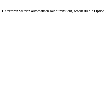
 Unterforen werden automatisch mit durchsucht, sofern du die Option 