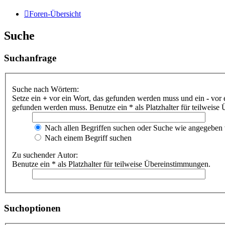
Foren-Übersicht
Suche
Suchanfrage
Suche nach Wörtern:
Setze ein
+
vor ein Wort, das gefunden werden muss und ein
-
vor 
gefunden werden muss. Benutze ein * als Platzhalter für teilweis
Nach allen Begriffen suchen oder Suche wie angegeben
Nach einem Begriff suchen
Zu suchender Autor:
Benutze ein * als Platzhalter für teilweise Übereinstimmungen.
Suchoptionen