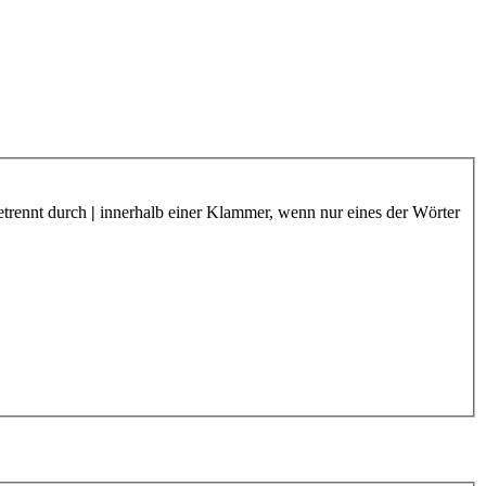
etrennt durch
|
innerhalb einer Klammer, wenn nur eines der Wörter