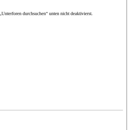
„Unterforen durchsuchen“ unten nicht deaktivierst.