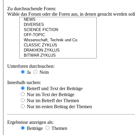
Zu durchsuchende Foren:
Wähle das Forum oder die Foren aus, in denen gesucht werden soll.
Unterforen durchsuchen:
Ja
Nein
Innerhalb suchen:
Betreff und Text der Beiträge
Nur im Text der Beiträge
Nur im Betreff der Themen
Nur im ersten Beitrag der Themen
Ergebnisse anzeigen als:
Beiträge
Themen