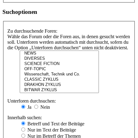
Suchoptionen
Zu durchsuchende Foren:
Wähle das Forum oder die Foren aus, in denen gesucht werden
soll. Unterforen werden automatisch mit durchsucht, sofern du
die Option „Unterforen durchsuchen“ unten nicht deaktivierst.
Unterforen durchsuchen:
Ja
Nein
Innerhalb suchen:
Betreff und Text der Beiträge
Nur im Text der Beiträge
Nur im Betreff der Themen