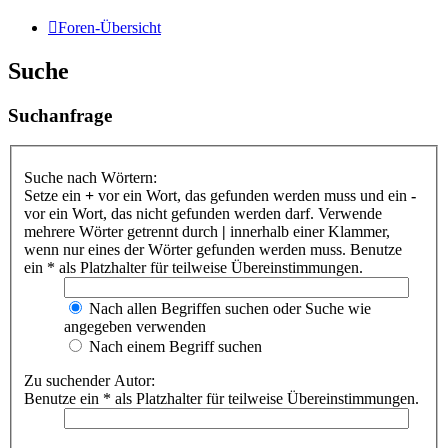
Foren-Übersicht
Suche
Suchanfrage
Suche nach Wörtern:
Setze ein
+
vor ein Wort, das gefunden werden muss und ein
-
vor ein Wort, das nicht gefunden werden darf. Verwende
mehrere Wörter getrennt durch
|
innerhalb einer Klammer,
wenn nur eines der Wörter gefunden werden muss. Benutze
ein * als Platzhalter für teilweise Übereinstimmungen.
Nach allen Begriffen suchen oder Suche wie
angegeben verwenden
Nach einem Begriff suchen
Zu suchender Autor:
Benutze ein * als Platzhalter für teilweise Übereinstimmungen.