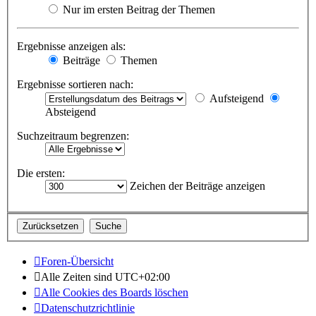
Nur im ersten Beitrag der Themen
Ergebnisse anzeigen als:
Beiträge
Themen
Ergebnisse sortieren nach:
Aufsteigend
Absteigend
Suchzeitraum begrenzen:
Die ersten:
Zeichen der Beiträge anzeigen
Foren-Übersicht
Alle Zeiten sind
UTC+02:00
Alle Cookies des Boards löschen
Datenschutzrichtlinie