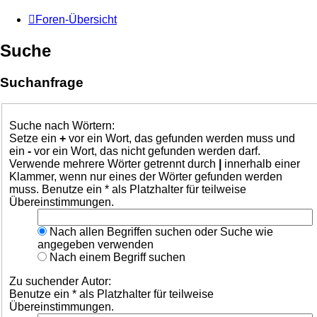
Foren-Übersicht
Suche
Suchanfrage
Suche nach Wörtern:
Setze ein
+
vor ein Wort, das gefunden werden muss und
ein
-
vor ein Wort, das nicht gefunden werden darf.
Verwende mehrere Wörter getrennt durch
|
innerhalb einer
Klammer, wenn nur eines der Wörter gefunden werden
muss. Benutze ein * als Platzhalter für teilweise
Übereinstimmungen.
Nach allen Begriffen suchen oder Suche wie
angegeben verwenden
Nach einem Begriff suchen
Zu suchender Autor:
Benutze ein * als Platzhalter für teilweise
Übereinstimmungen.