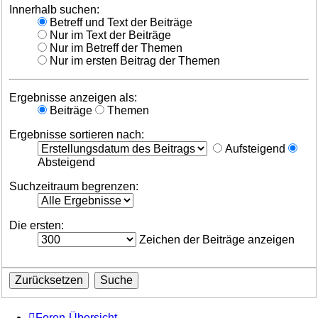
Innerhalb suchen:
Betreff und Text der Beiträge
Nur im Text der Beiträge
Nur im Betreff der Themen
Nur im ersten Beitrag der Themen
Ergebnisse anzeigen als:
Beiträge
Themen
Ergebnisse sortieren nach:
Aufsteigend
Absteigend
Suchzeitraum begrenzen:
Die ersten:
Zeichen der Beiträge anzeigen
Foren-Übersicht