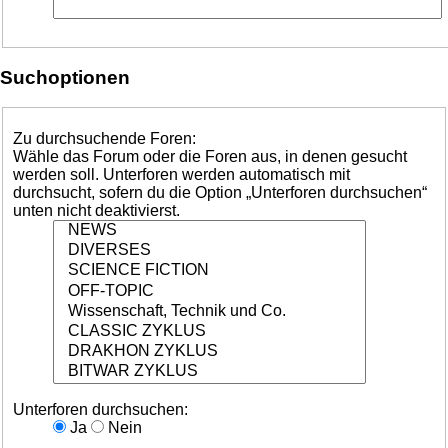
Suchoptionen
Zu durchsuchende Foren:
Wähle das Forum oder die Foren aus, in denen gesucht
werden soll. Unterforen werden automatisch mit
durchsucht, sofern du die Option „Unterforen durchsuchen“
unten nicht deaktivierst.
Unterforen durchsuchen:
Ja
Nein